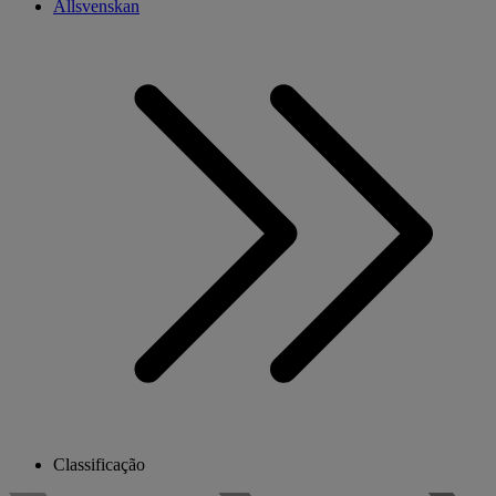
Allsvenskan
Classificação