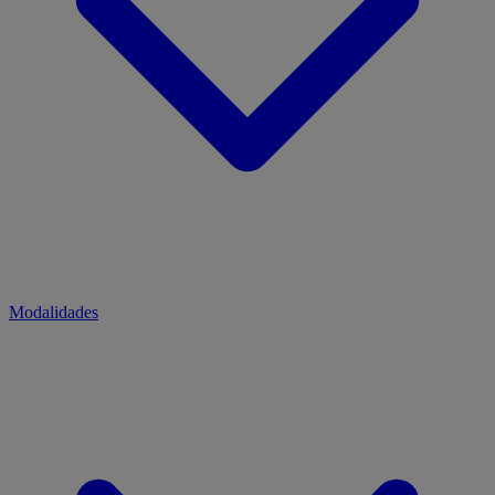
Modalidades