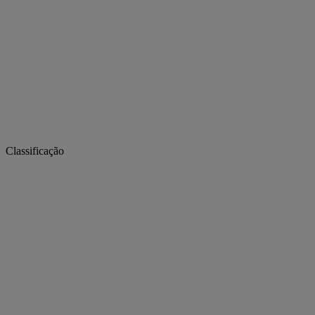
Classificação