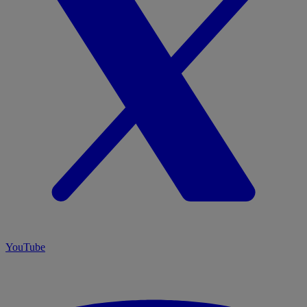
YouTube