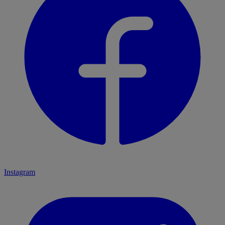
Instagram