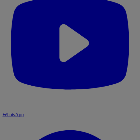
WhatsApp