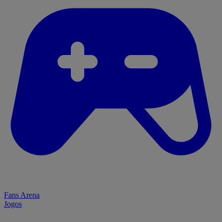
Fans Arena
Jogos