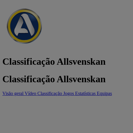
Classificação Allsvenskan
Classificação Allsvenskan
Visão geral
Vídeo
Classificação
Jogos
Estatísticas
Equipas