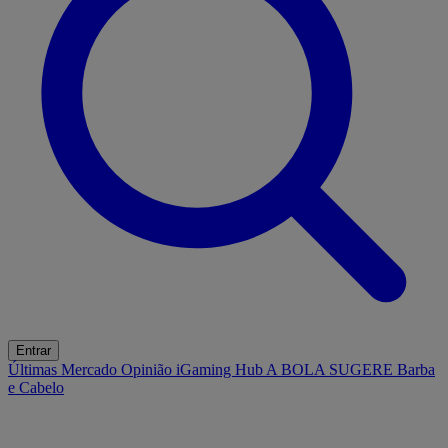
Entrar
Últimas
Mercado
Opinião
iGaming Hub
A BOLA SUGERE
Barba
e Cabelo