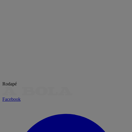
Rodapé
Facebook