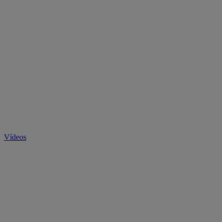
Vídeos