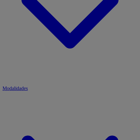
Modalidades