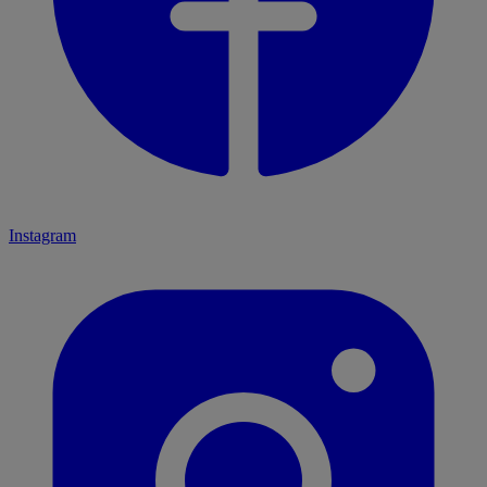
Instagram