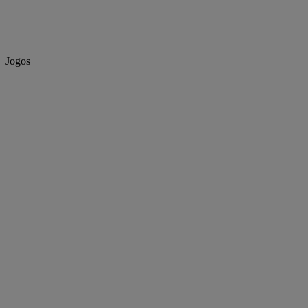
Jogos