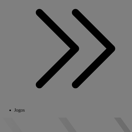
Jogos