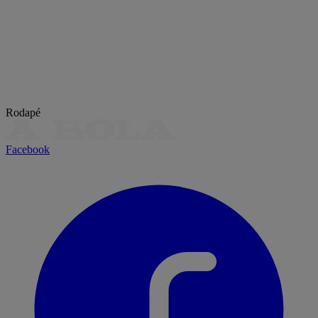
Rodapé
Facebook