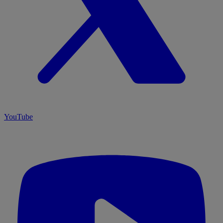
YouTube