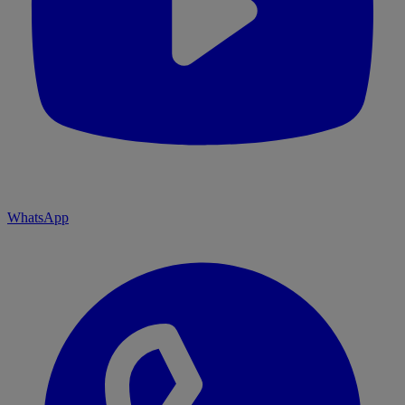
WhatsApp