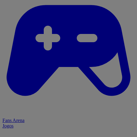
Fans Arena
Jogos