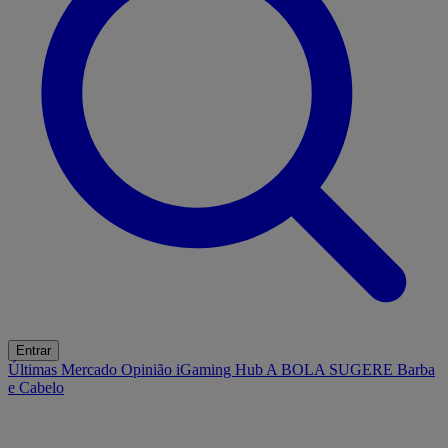
Entrar
Últimas
Mercado
Opinião
iGaming Hub
A BOLA SUGERE
Barba
e Cabelo