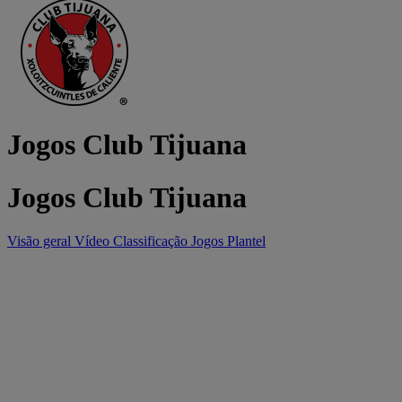
Jogos Club Tijuana
Jogos Club Tijuana
Visão geral
Vídeo
Classificação
Jogos
Plantel