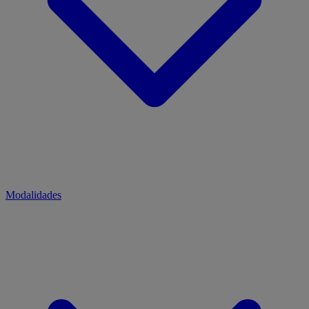
Modalidades