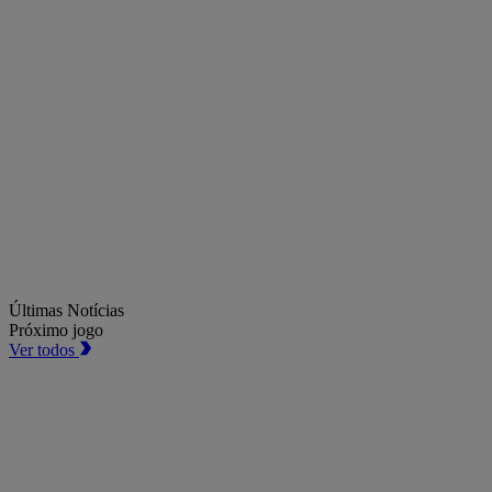
Últimas Notícias
Próximo jogo
Ver todos