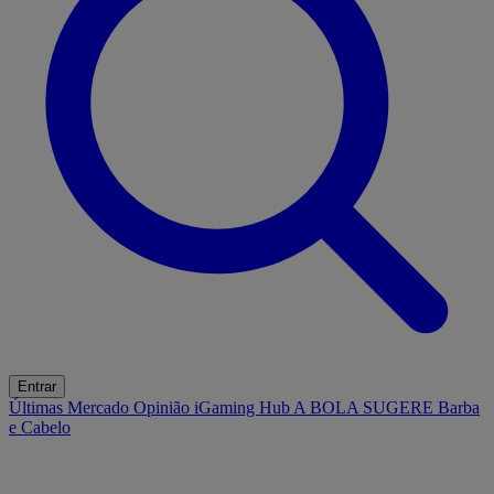
Entrar
Últimas
Mercado
Opinião
iGaming Hub
A BOLA SUGERE
Barba
e Cabelo