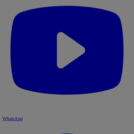
WhatsApp