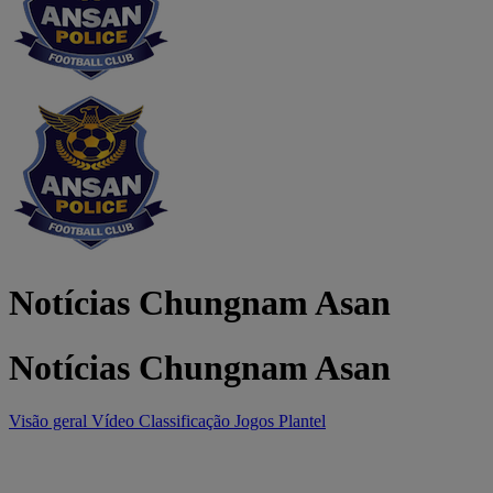
Notícias Chungnam Asan
Notícias Chungnam Asan
Visão geral
Vídeo
Classificação
Jogos
Plantel