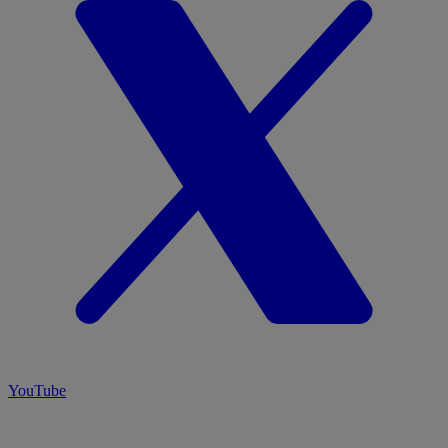
YouTube