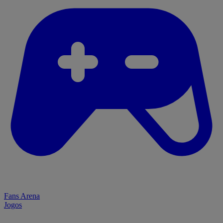
Fans Arena
Jogos