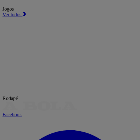
Jogos
Ver todos
Rodapé
Facebook