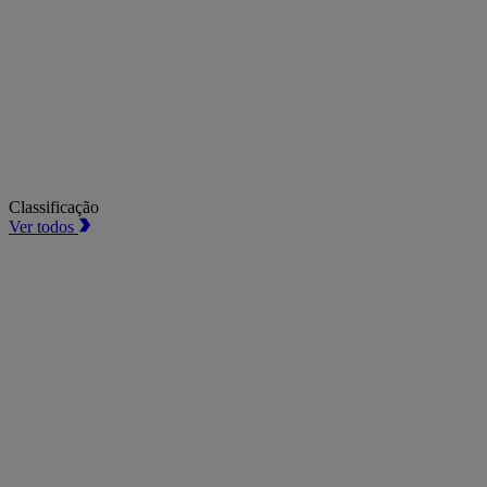
Classificação
Ver todos