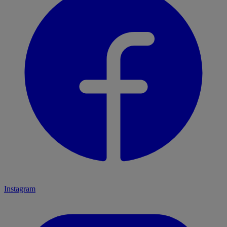
Instagram