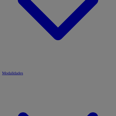
Modalidades