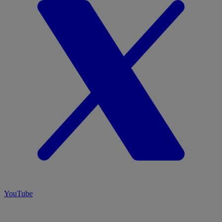
YouTube