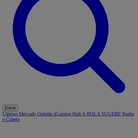
Entrar
Últimas
Mercado
Opinião
iGaming Hub
A BOLA SUGERE
Barba
e Cabelo