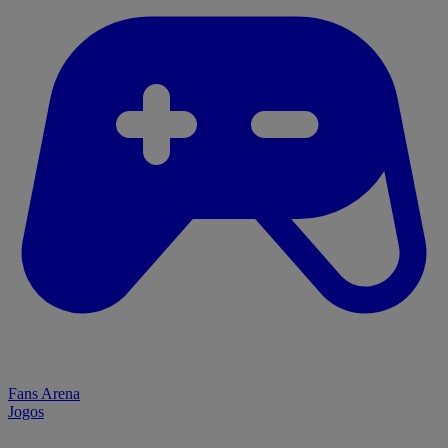
Fans Arena
Jogos