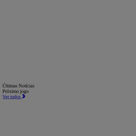
Últimas Notícias
Próximo jogo
Ver todos