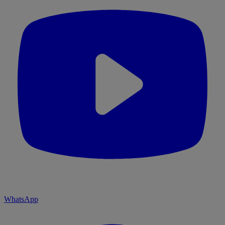
WhatsApp