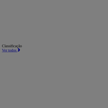
Classificação
Ver todos