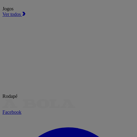
Jogos
Ver todos
Rodapé
Facebook