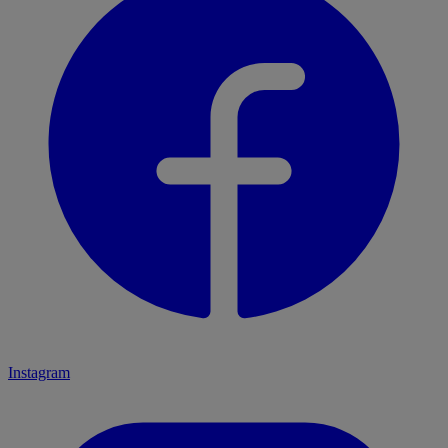
Instagram