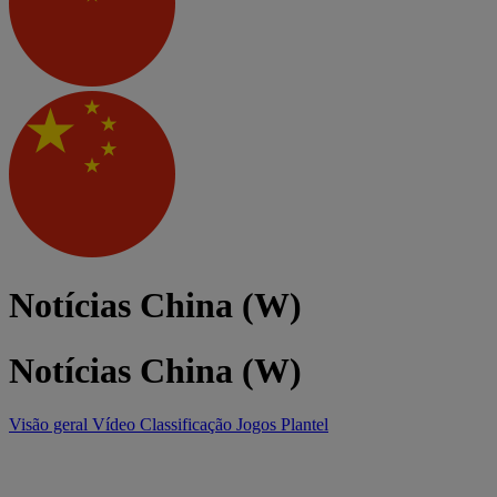
Notícias China (W)
Notícias China (W)
Visão geral
Vídeo
Classificação
Jogos
Plantel