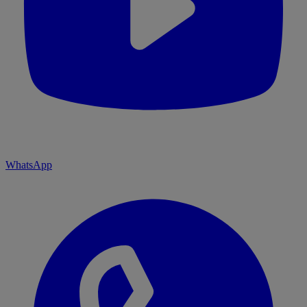
WhatsApp