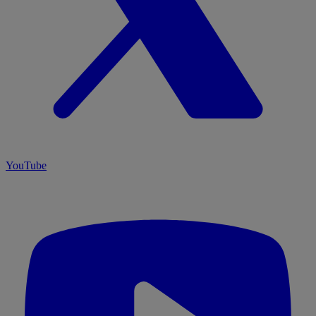
YouTube