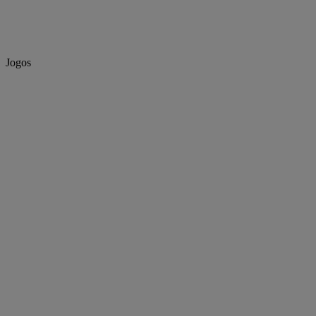
Jogos