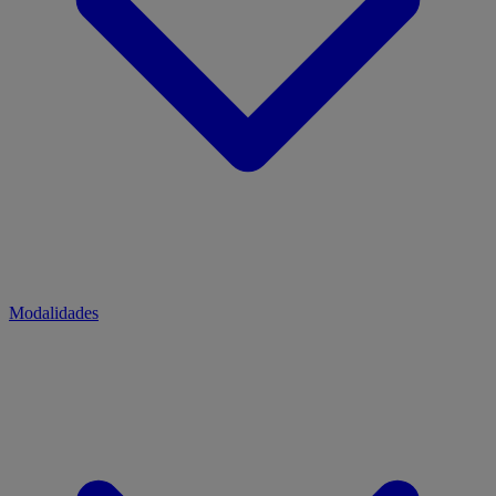
Modalidades