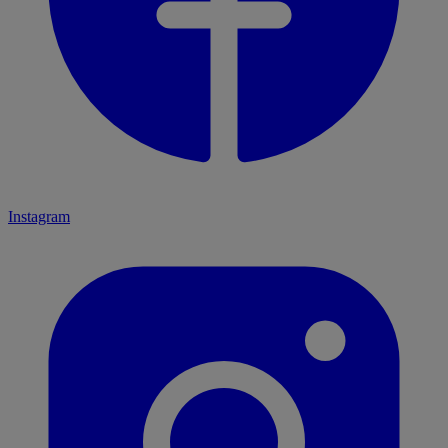
Instagram