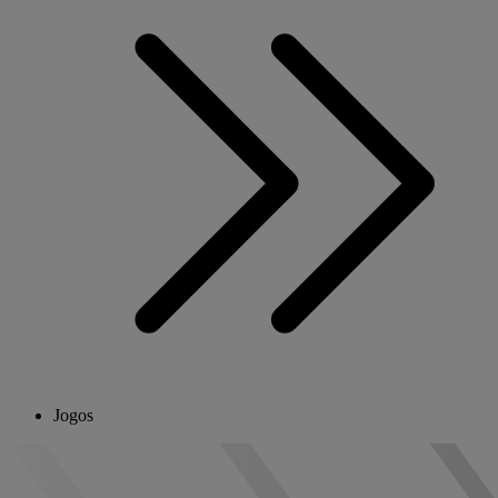
Jogos