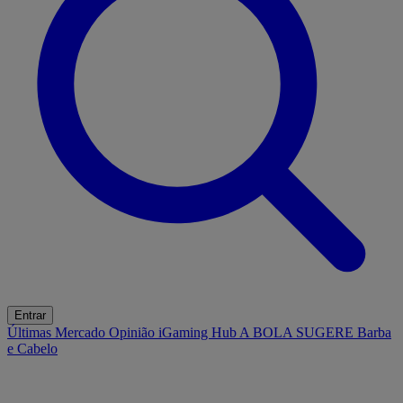
Entrar
Últimas
Mercado
Opinião
iGaming Hub
A BOLA SUGERE
Barba
e Cabelo