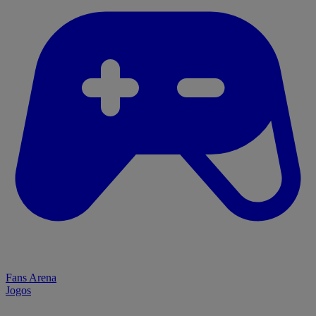
Fans Arena
Jogos