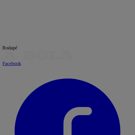
Rodapé
Facebook