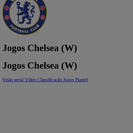
Jogos Chelsea (W)
Jogos Chelsea (W)
Visão geral
Vídeo
Classificação
Jogos
Plantel