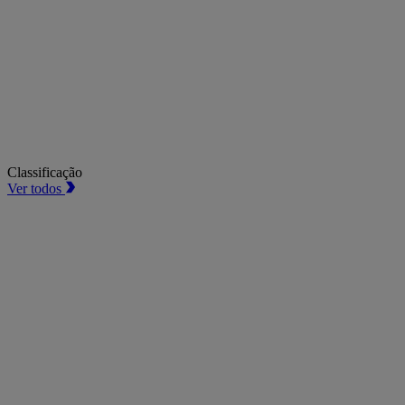
Classificação
Ver todos