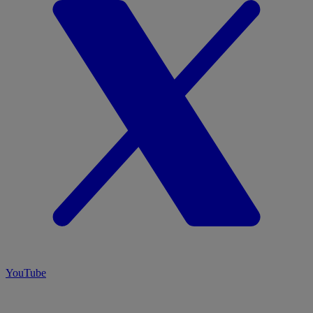
YouTube