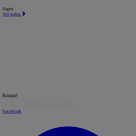
Jogos
Ver todos
Rodapé
Facebook