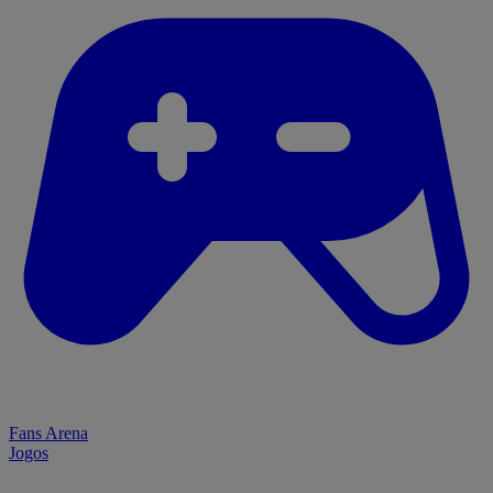
Fans Arena
Jogos