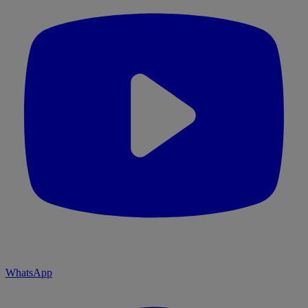
WhatsApp