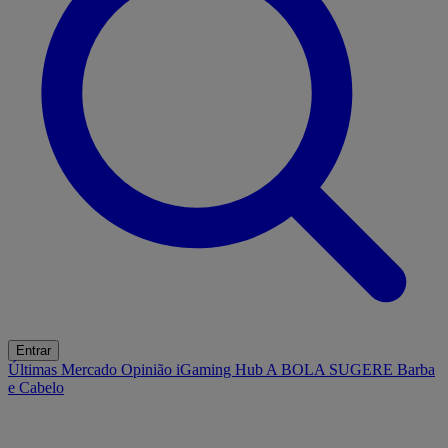
Entrar
Últimas
Mercado
Opinião
iGaming Hub
A BOLA SUGERE
Barba
e Cabelo