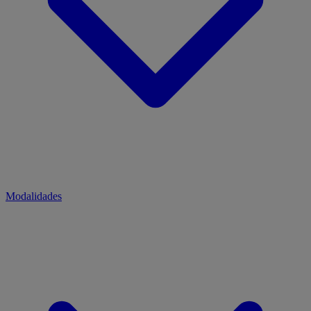
Modalidades