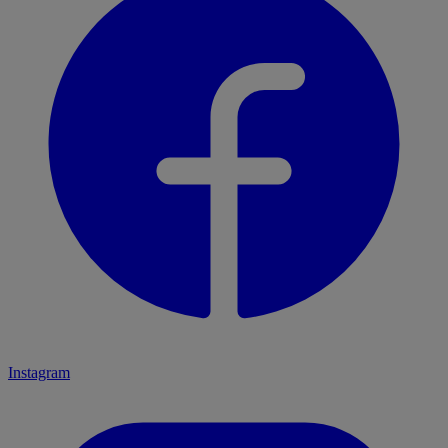
Instagram