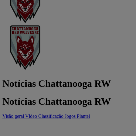
Notícias Chattanooga RW
Notícias Chattanooga RW
Visão geral
Vídeo
Classificação
Jogos
Plantel