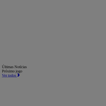
Últimas Notícias
Próximo jogo
Ver todos