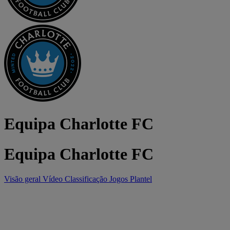
Equipa Charlotte FC
Equipa Charlotte FC
Visão geral
Vídeo
Classificação
Jogos
Plantel