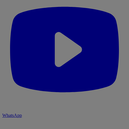
WhatsApp