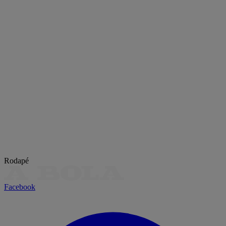
Rodapé
Facebook