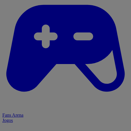
Fans Arena
Jogos