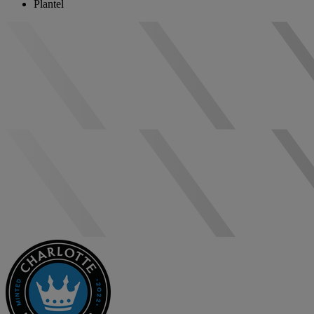
Plantel