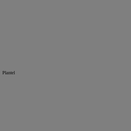
Plantel