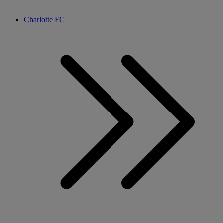
Charlotte FC