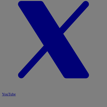
YouTube