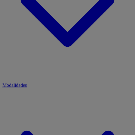
Modalidades