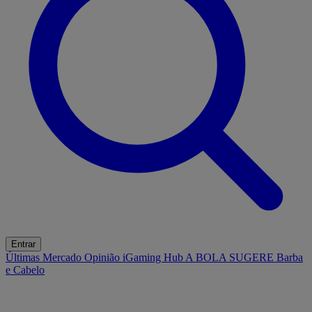
Entrar
Últimas
Mercado
Opinião
iGaming Hub
A BOLA SUGERE
Barba
e Cabelo