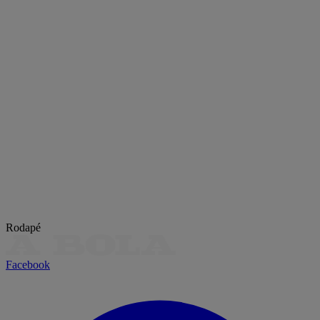
Rodapé
Facebook