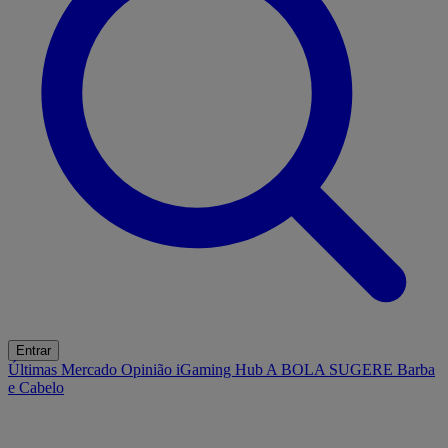
Entrar
Últimas
Mercado
Opinião
iGaming Hub
A BOLA SUGERE
Barba
e Cabelo