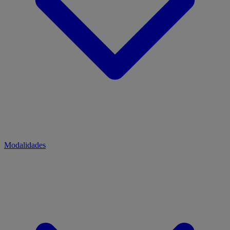
Modalidades