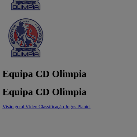
Equipa CD Olimpia
Equipa CD Olimpia
Visão geral
Vídeo
Classificação
Jogos
Plantel