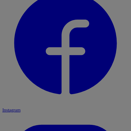
Instagram