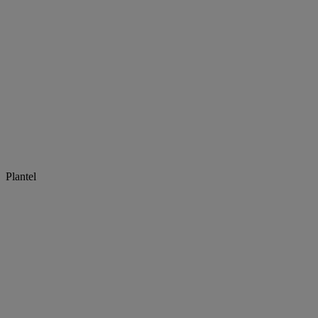
Plantel