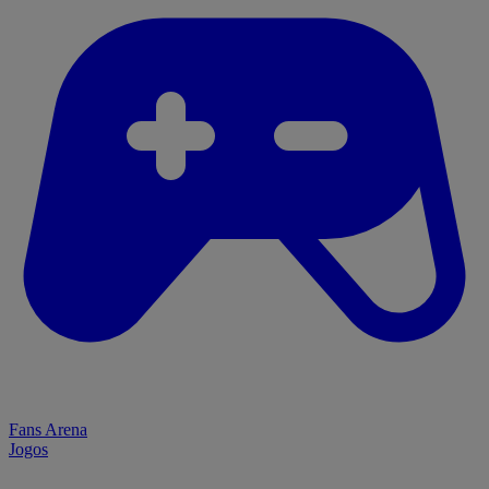
Fans Arena
Jogos