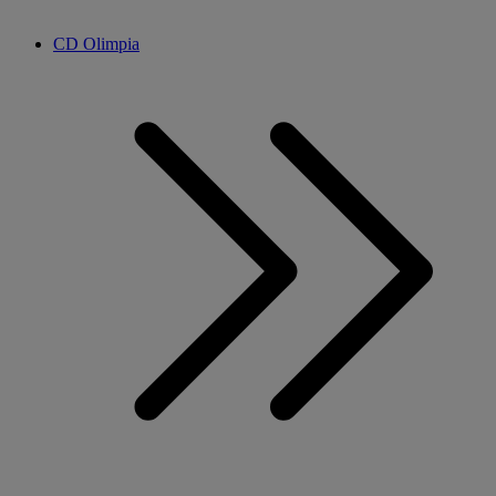
CD Olimpia