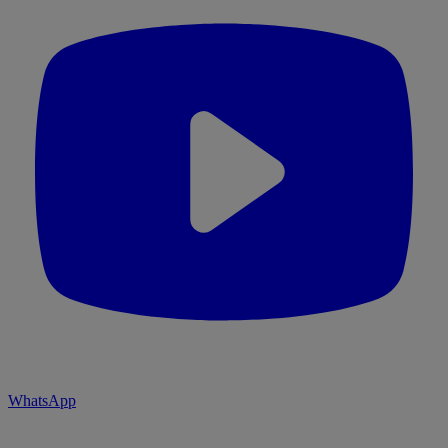
WhatsApp