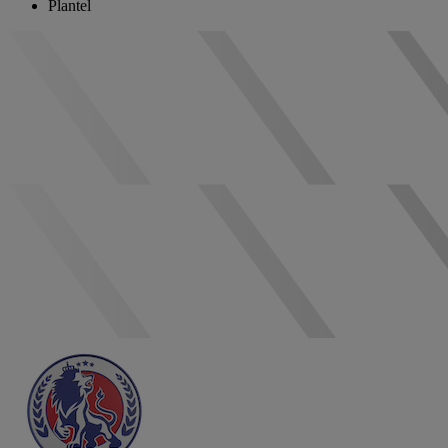
Plantel