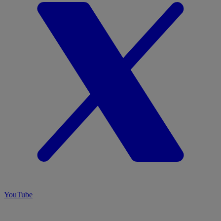
YouTube