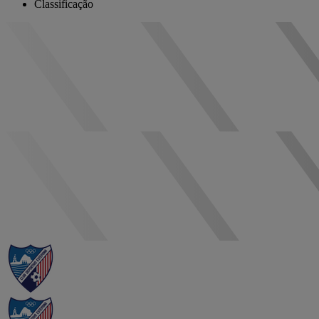
Classificação