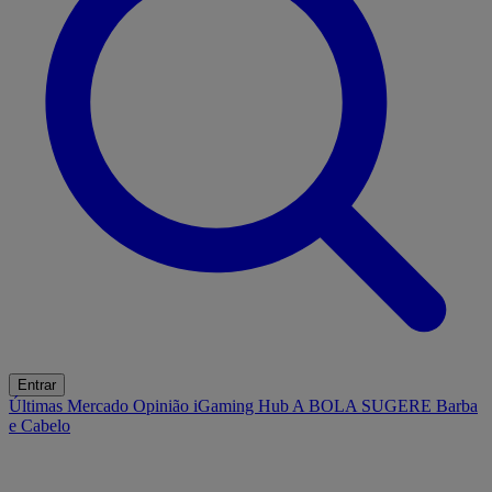
Entrar
Últimas
Mercado
Opinião
iGaming Hub
A BOLA SUGERE
Barba
e Cabelo