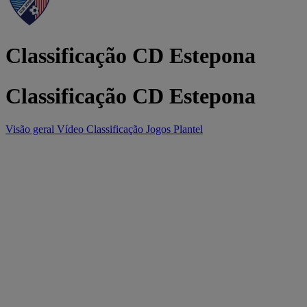
Classificação CD Estepona
Classificação CD Estepona
Visão geral
Vídeo
Classificação
Jogos
Plantel