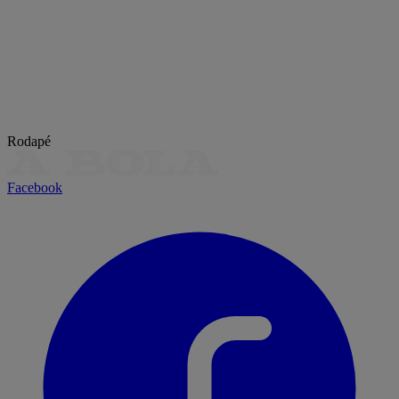
Rodapé
Facebook