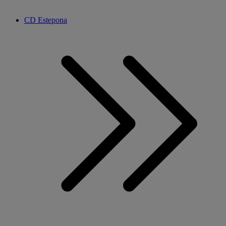
CD Estepona