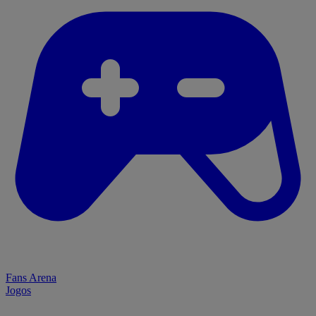
Fans Arena
Jogos