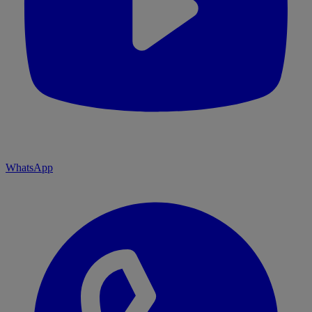
WhatsApp