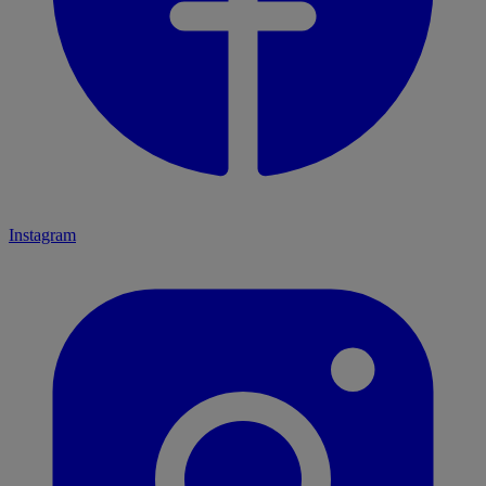
Instagram