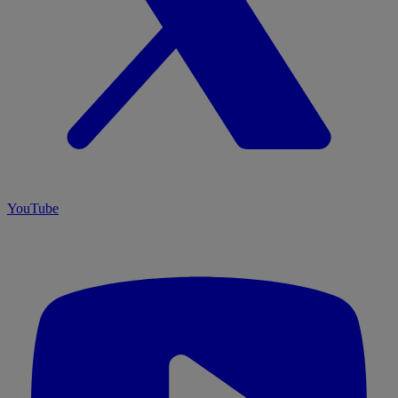
YouTube