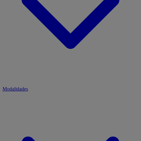
Modalidades