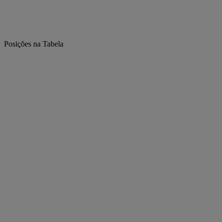
Posições na Tabela