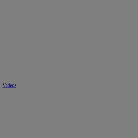
Vídeos