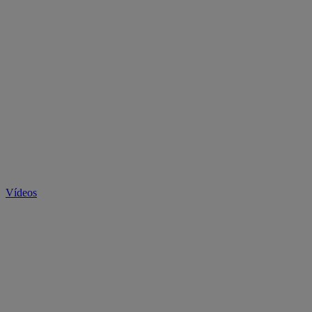
Vídeos