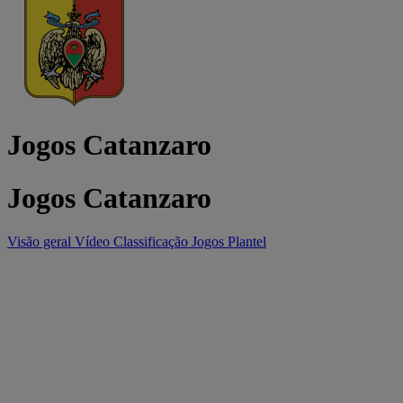
Jogos Catanzaro
Jogos Catanzaro
Visão geral
Vídeo
Classificação
Jogos
Plantel