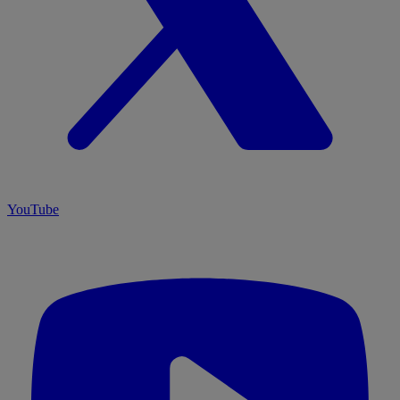
YouTube