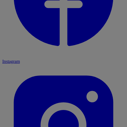
Instagram