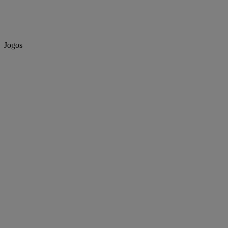
Jogos