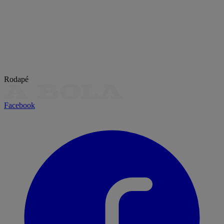
Rodapé
Facebook