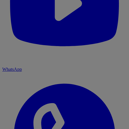
WhatsApp