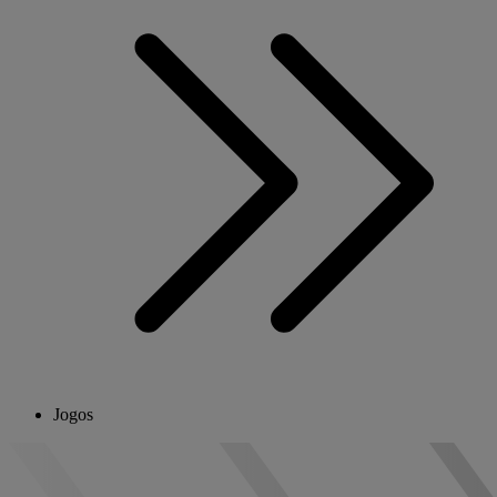
Jogos