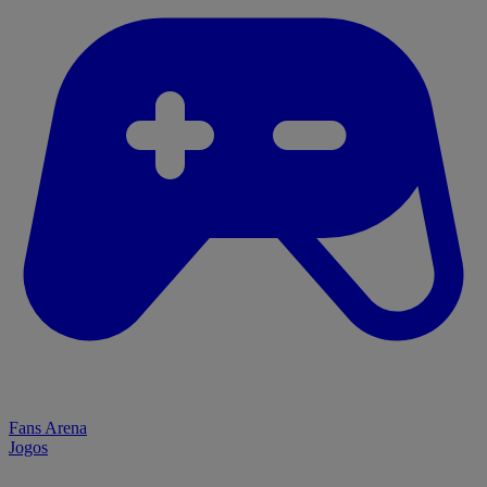
Fans Arena
Jogos