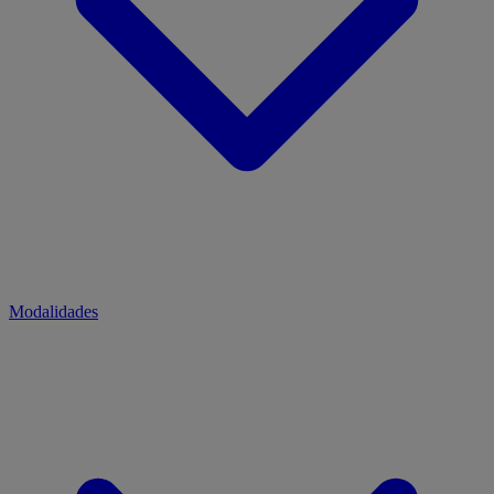
Modalidades