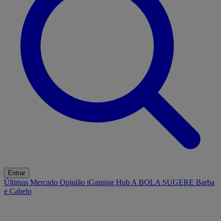
Entrar
Últimas
Mercado
Opinião
iGaming Hub
A BOLA SUGERE
Barba
e Cabelo