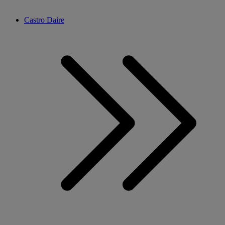
Castro Daire