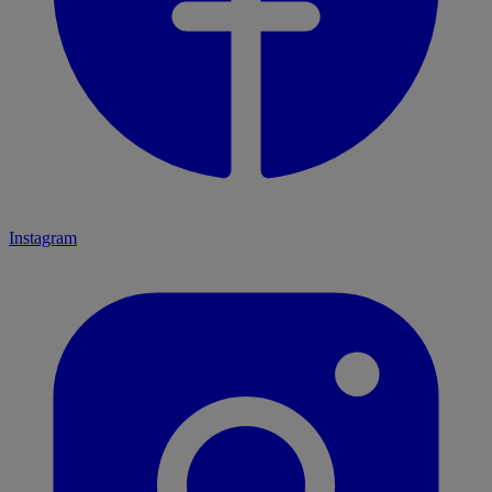
Instagram