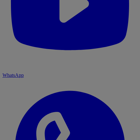
WhatsApp