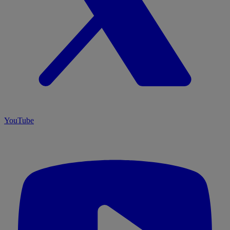
YouTube