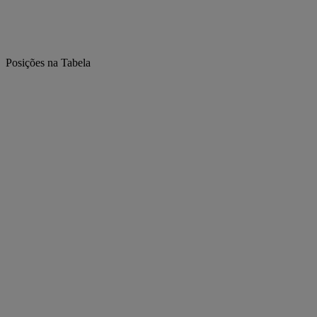
Posições na Tabela