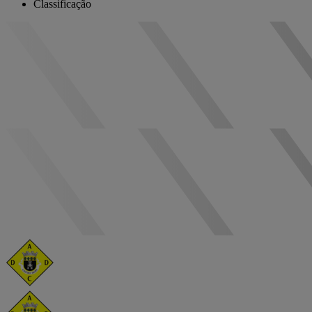
Classificação