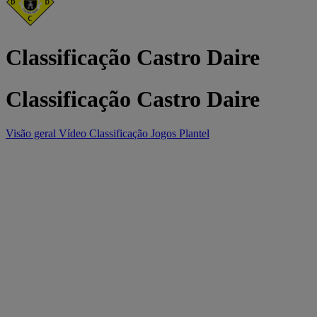
Classificação Castro Daire
Classificação Castro Daire
Visão geral
Vídeo
Classificação
Jogos
Plantel