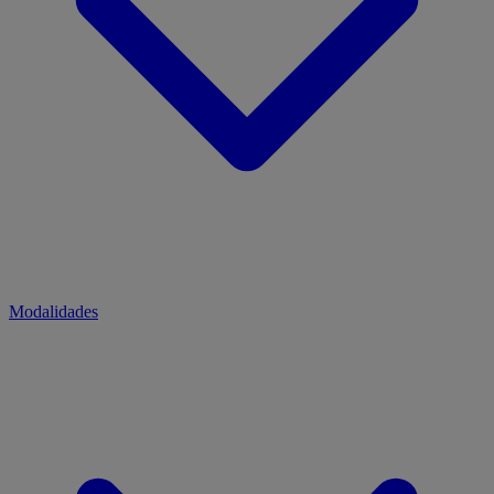
Modalidades