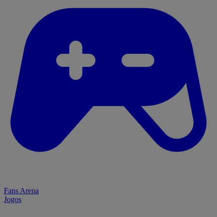
Fans Arena
Jogos