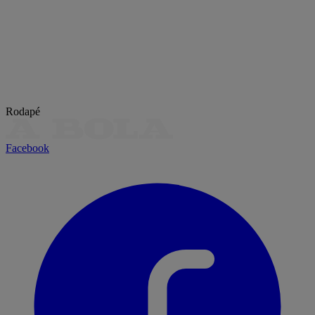
Rodapé
Facebook