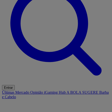
Entrar
Últimas
Mercado
Opinião
iGaming Hub
A BOLA SUGERE
Barba
e Cabelo