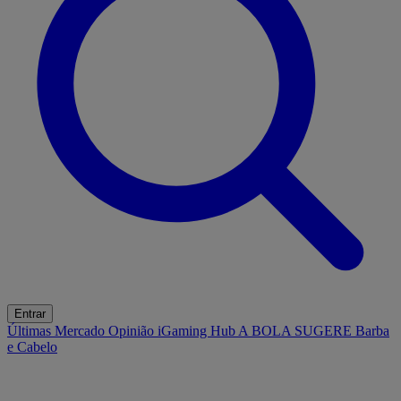
Entrar
Últimas
Mercado
Opinião
iGaming Hub
A BOLA SUGERE
Barba
e Cabelo