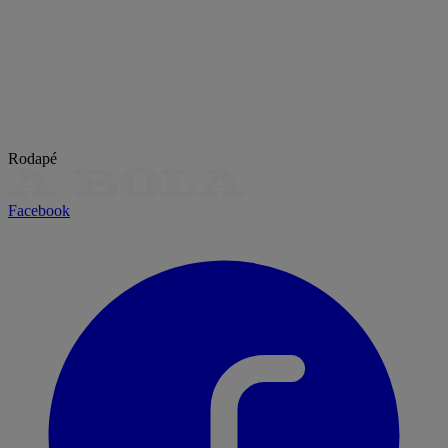
Rodapé
Facebook