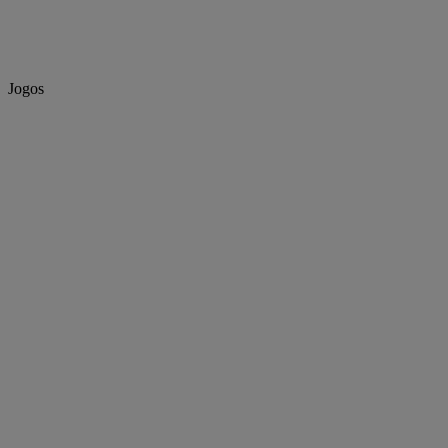
Jogos