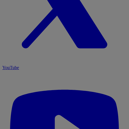
YouTube