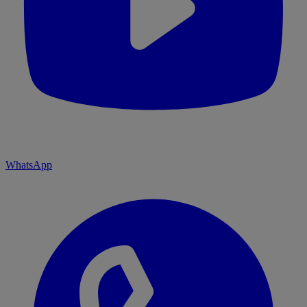
WhatsApp