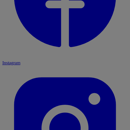
Instagram