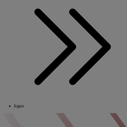
Jogos