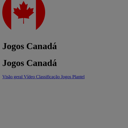
Jogos Canadá
Jogos Canadá
Visão geral
Vídeo
Classificação
Jogos
Plantel