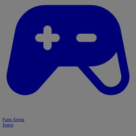
Fans Arena
Jogos