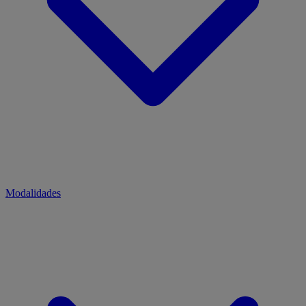
Modalidades