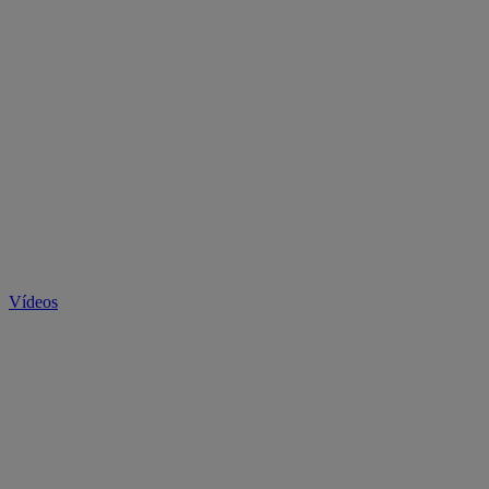
Vídeos