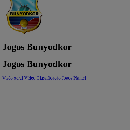
Jogos Bunyodkor
Jogos Bunyodkor
Visão geral
Vídeo
Classificação
Jogos
Plantel