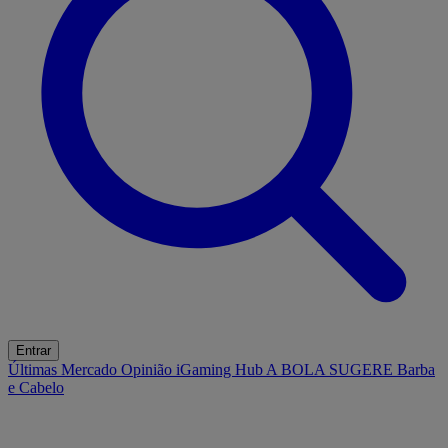
Entrar
Últimas
Mercado
Opinião
iGaming Hub
A BOLA SUGERE
Barba
e Cabelo