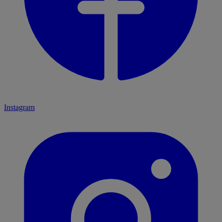
Instagram