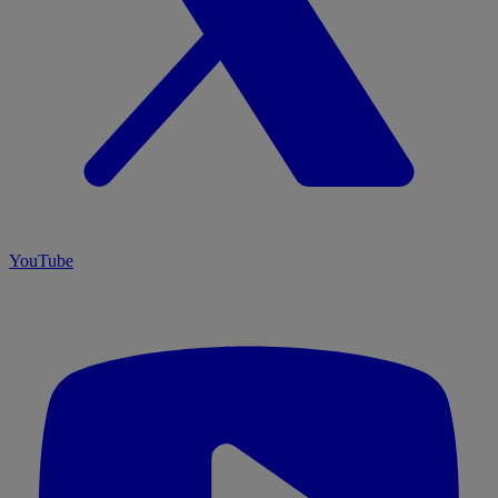
YouTube