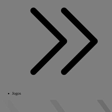
Jogos