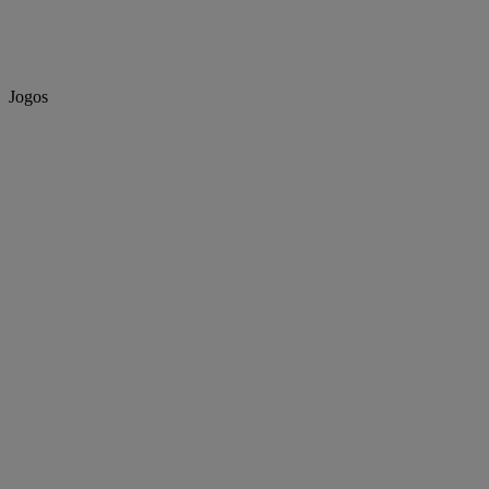
Jogos