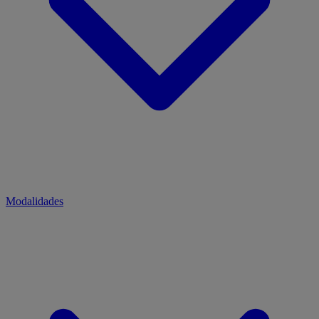
Modalidades