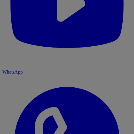
WhatsApp