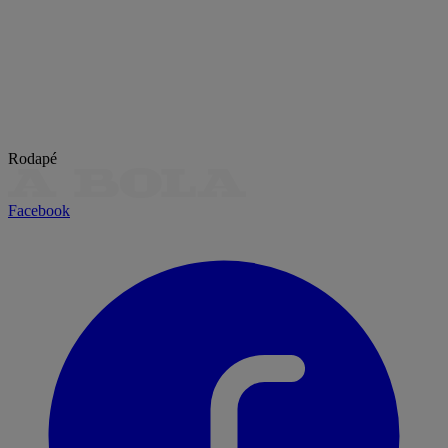
Rodapé
Facebook