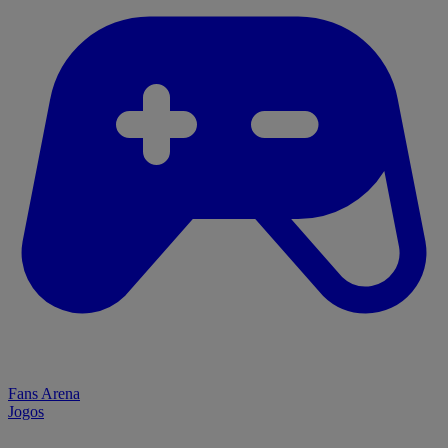
Fans Arena
Jogos