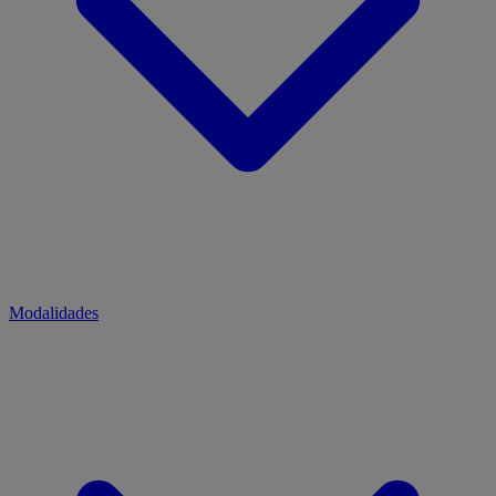
Modalidades