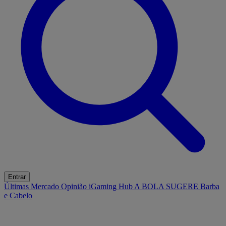
Entrar
Últimas
Mercado
Opinião
iGaming Hub
A BOLA SUGERE
Barba
e Cabelo