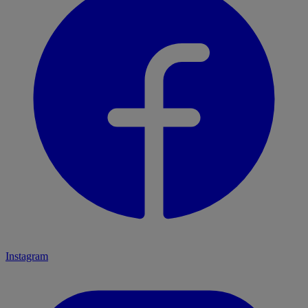
Instagram