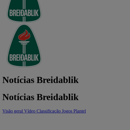
Notícias Breidablik
Notícias Breidablik
Visão geral
Vídeo
Classificação
Jogos
Plantel