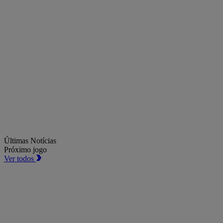
Últimas Notícias
Próximo jogo
Ver todos