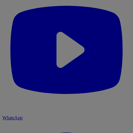
WhatsApp