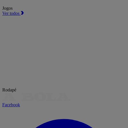
Jogos
Ver todos
Rodapé
Facebook