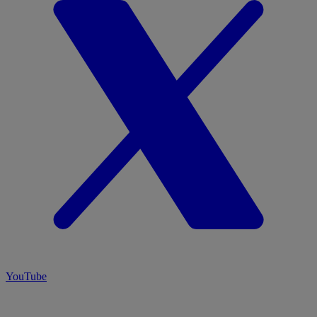
YouTube