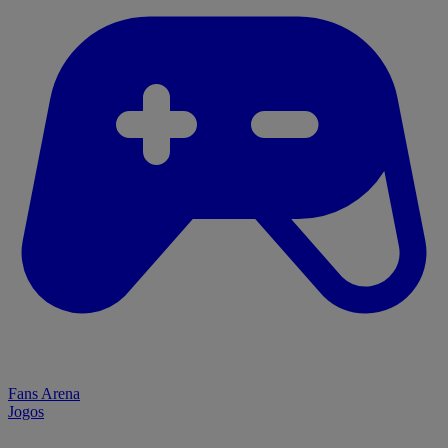
Fans Arena
Jogos