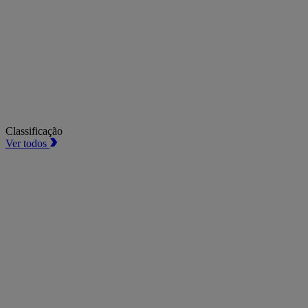
Classificação
Ver todos