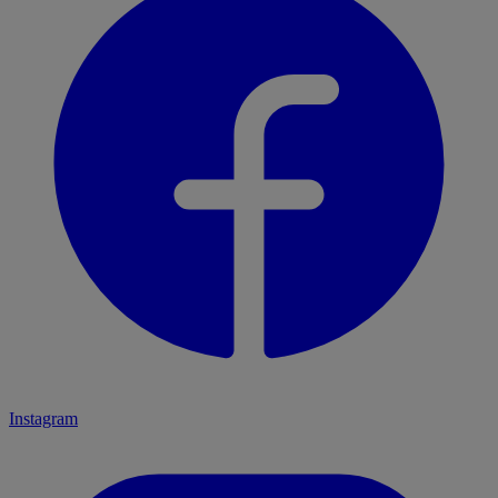
Instagram