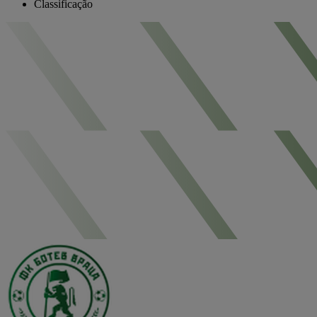
Classificação