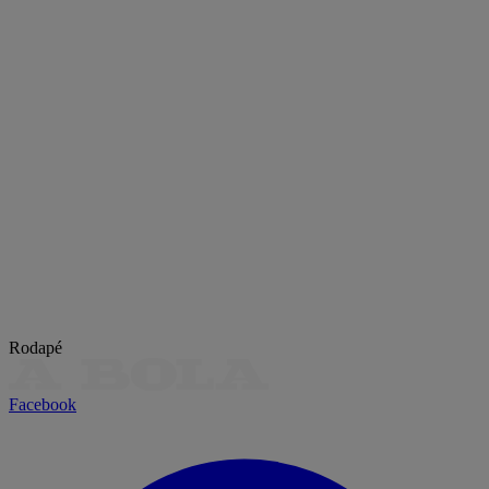
Rodapé
Facebook