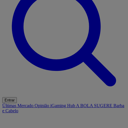
Entrar
Últimas
Mercado
Opinião
iGaming Hub
A BOLA SUGERE
Barba
e Cabelo