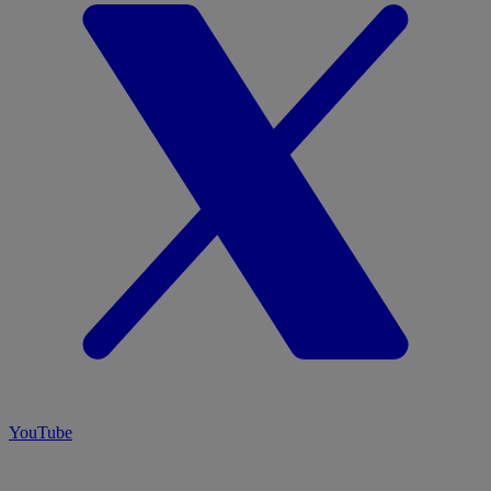
YouTube