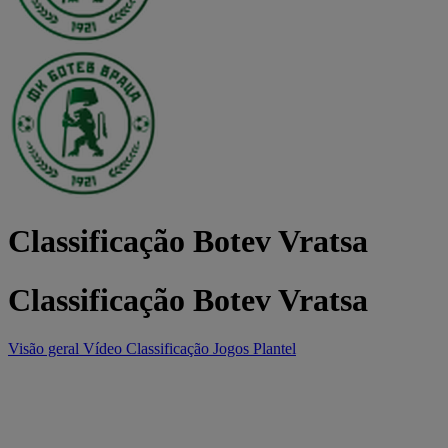
Classificação Botev Vratsa
Classificação Botev Vratsa
Visão geral
Vídeo
Classificação
Jogos
Plantel