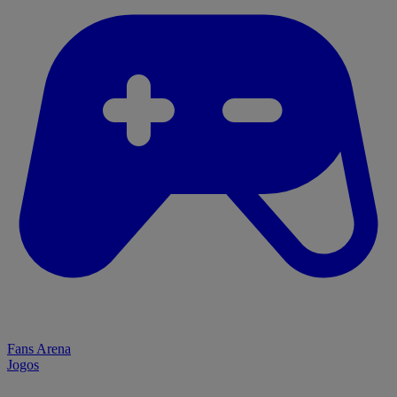
Fans Arena
Jogos