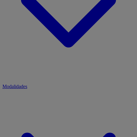
Modalidades