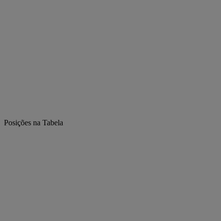
Posições na Tabela