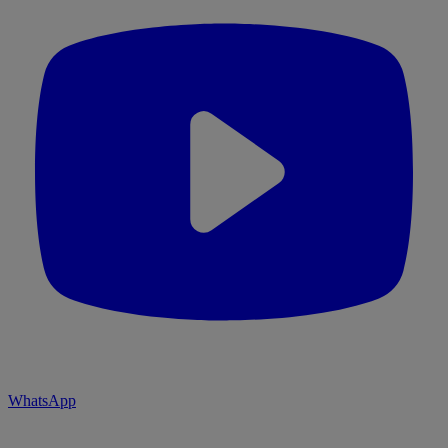
WhatsApp