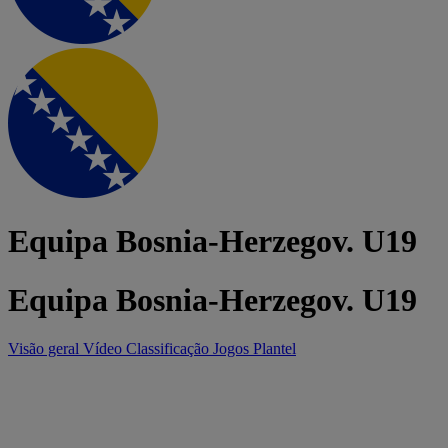
Equipa Bosnia-Herzegov. U19
Equipa Bosnia-Herzegov. U19
Visão geral
Vídeo
Classificação
Jogos
Plantel