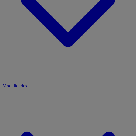
Modalidades