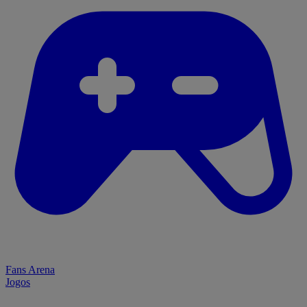
Fans Arena
Jogos