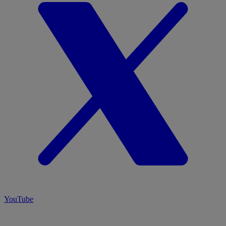
YouTube