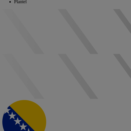
Plantel