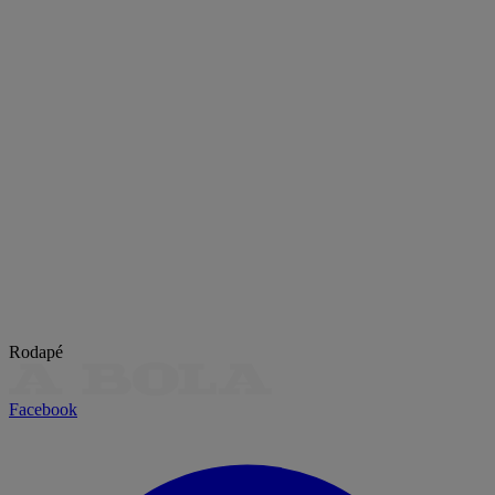
Rodapé
Facebook