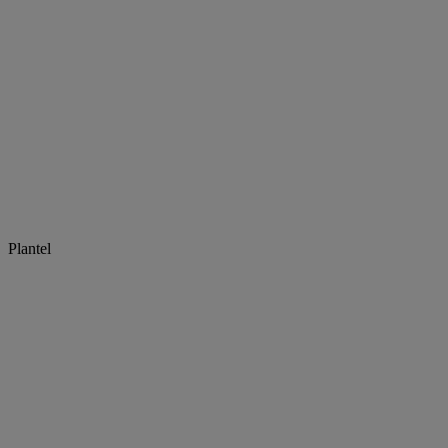
Plantel