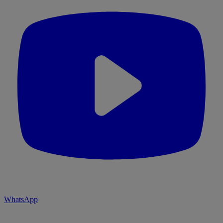
WhatsApp