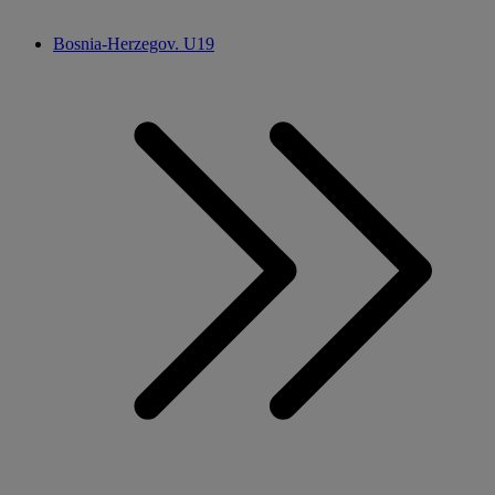
Bosnia-Herzegov. U19