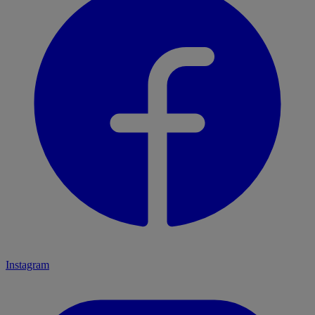
Instagram