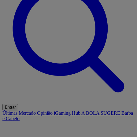
Entrar
Últimas
Mercado
Opinião
iGaming Hub
A BOLA SUGERE
Barba
e Cabelo