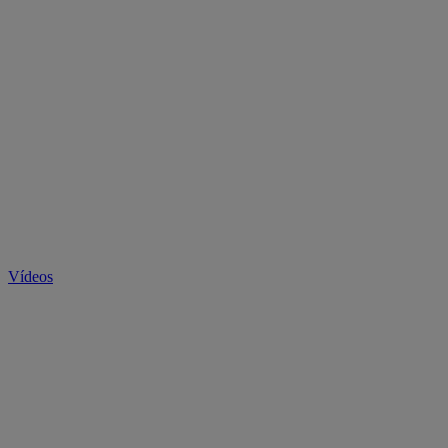
Vídeos