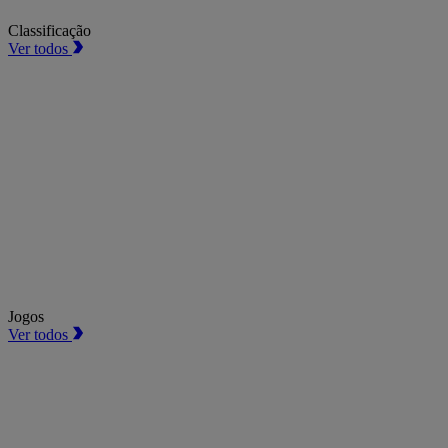
Classificação
Ver todos
Jogos
Ver todos