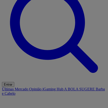
Entrar
Últimas
Mercado
Opinião
iGaming Hub
A BOLA SUGERE
Barba
e Cabelo