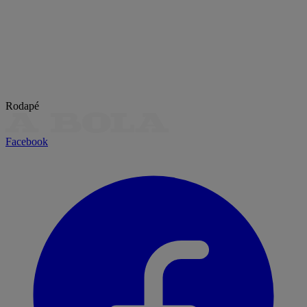
Rodapé
Facebook