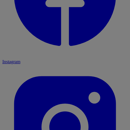
Instagram