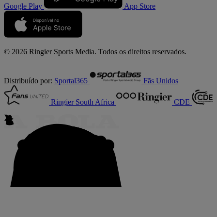
Google Play
App Store
© 2026 Ringier Sports Media. Todos os direitos reservados.
Distribuído por:
Sportal365
Fãs Unidos
Ringier South Africa
CDE