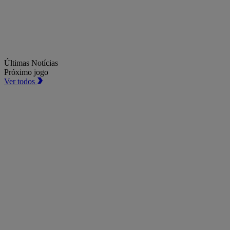
Últimas Notícias
Próximo jogo
Ver todos