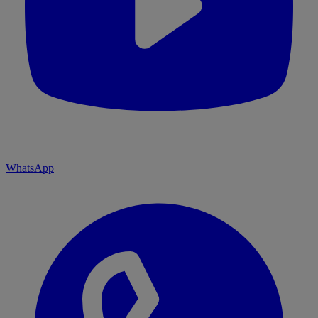
WhatsApp