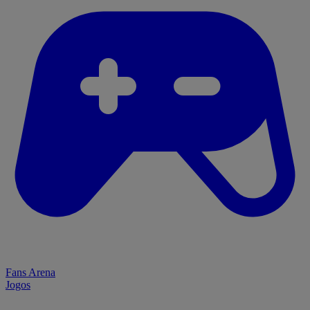
Fans Arena
Jogos