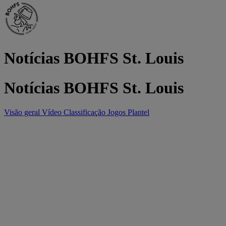
Notícias BOHFS St. Louis
Notícias BOHFS St. Louis
Visão geral
Vídeo
Classificação
Jogos
Plantel