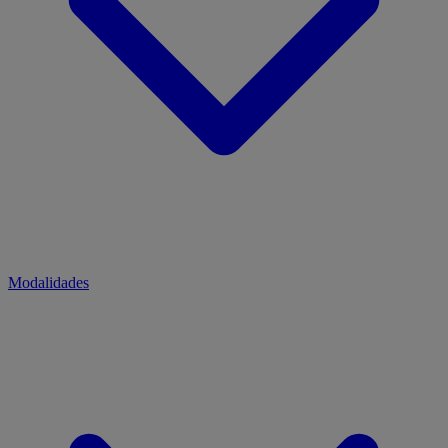
Modalidades