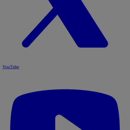
YouTube