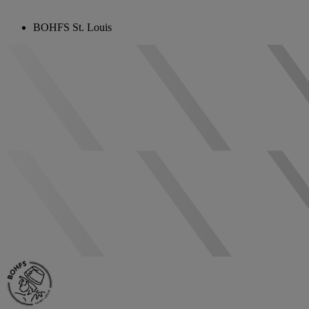
BOHFS St. Louis