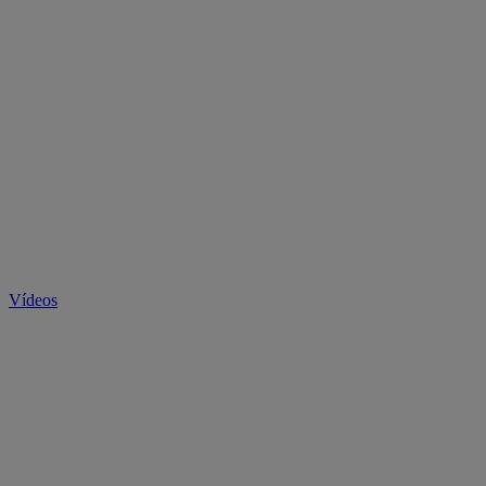
Vídeos