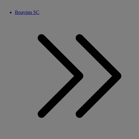
Boavista SC