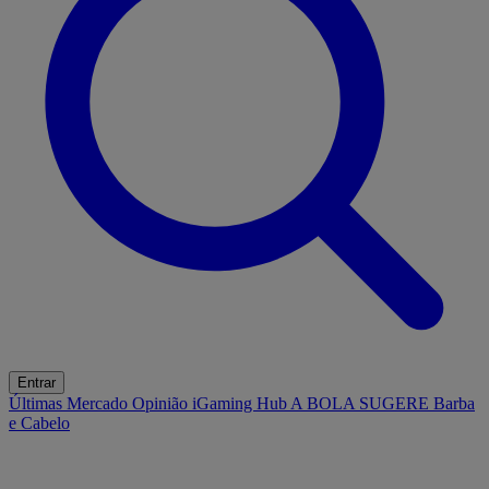
Entrar
Últimas
Mercado
Opinião
iGaming Hub
A BOLA SUGERE
Barba
e Cabelo