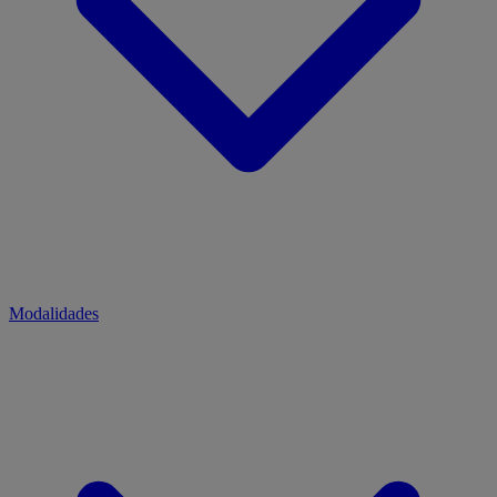
Modalidades