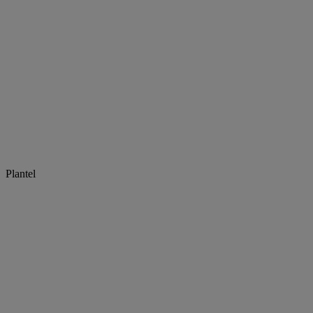
Plantel