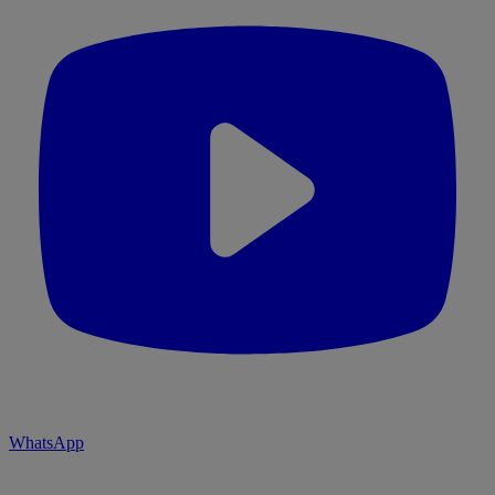
WhatsApp