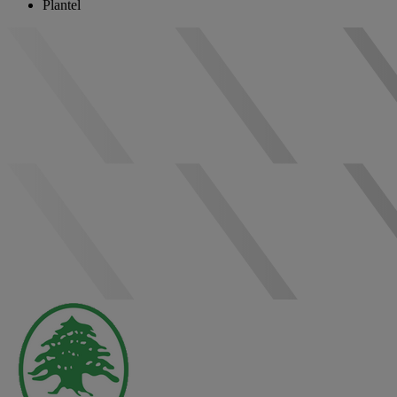
Plantel