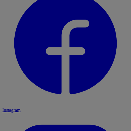
Instagram