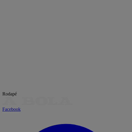
Rodapé
Facebook