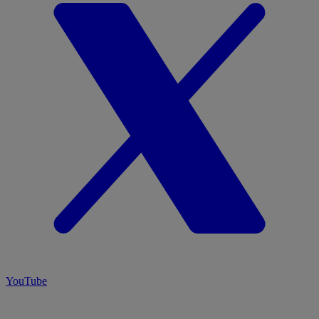
YouTube