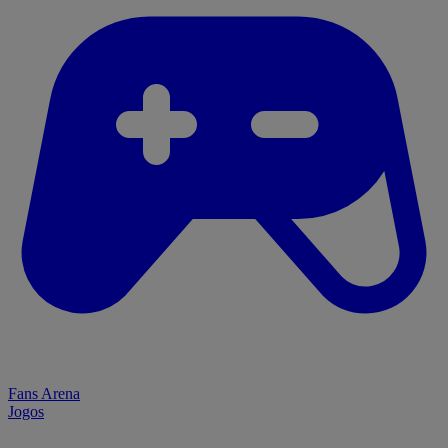
Fans Arena
Jogos