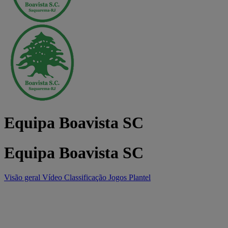
Equipa Boavista SC
Equipa Boavista SC
Visão geral
Vídeo
Classificação
Jogos
Plantel