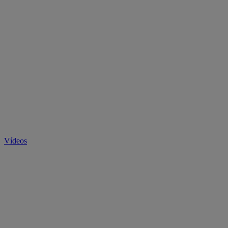
Vídeos