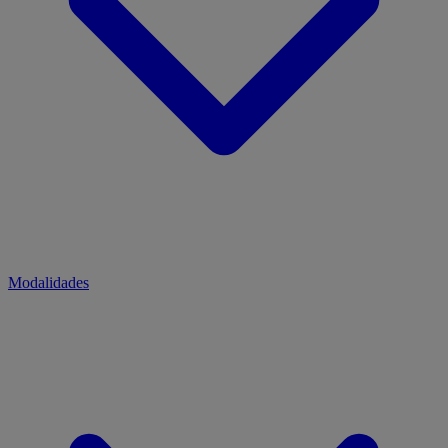
Modalidades