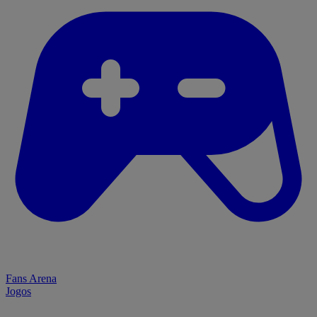
Fans Arena
Jogos