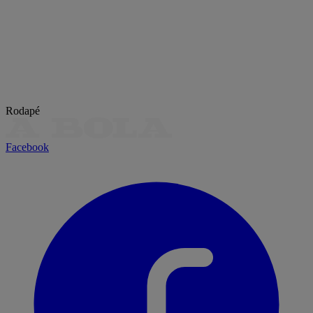
Rodapé
Facebook