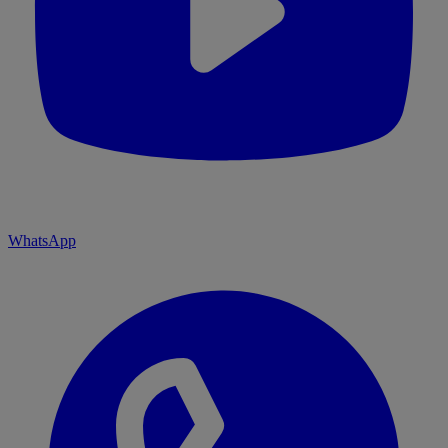
WhatsApp