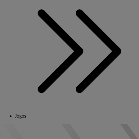
Jogos