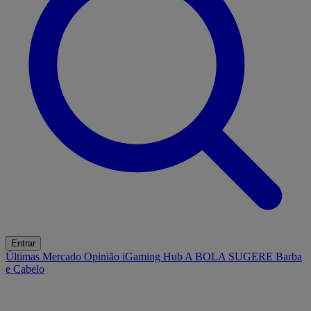
Entrar
Últimas
Mercado
Opinião
iGaming Hub
A BOLA SUGERE
Barba
e Cabelo