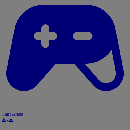
Fans Arena
Jogos