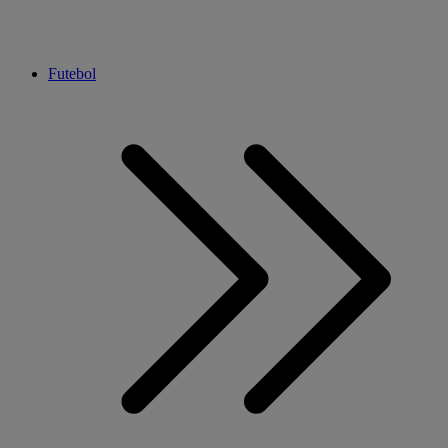
Futebol