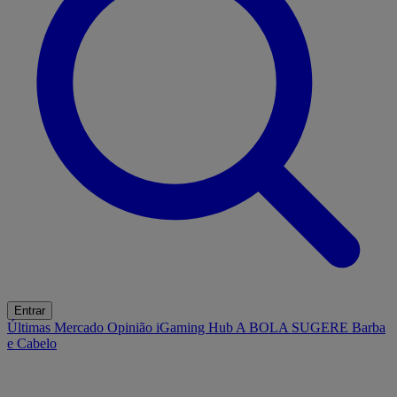
Entrar
Últimas
Mercado
Opinião
iGaming Hub
A BOLA SUGERE
Barba
e Cabelo