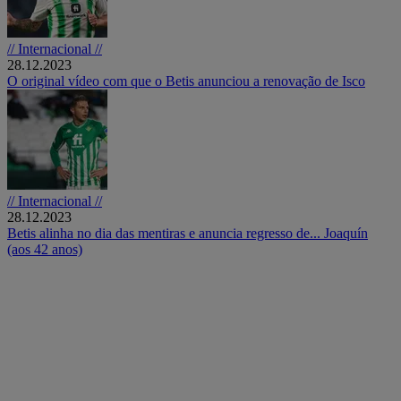
// Internacional //
28.12.2023
O original vídeo com que o Betis anunciou a renovação de Isco
// Internacional //
28.12.2023
Betis alinha no dia das mentiras e anuncia regresso de... Joaquín
(aos 42 anos)