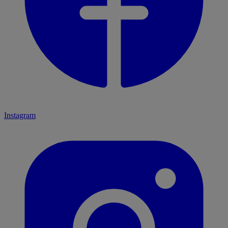
Instagram