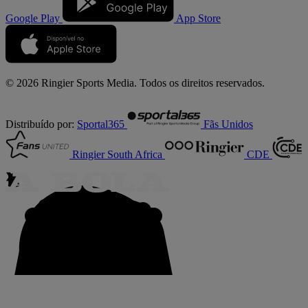
Google Play
App Store
© 2026 Ringier Sports Media. Todos os direitos reservados.
Distribuído por:
Sportal365
Fãs Unidos
Ringier South Africa
CDE