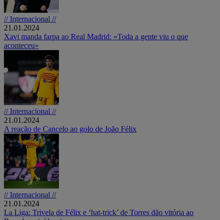
// Internacional //
21.01.2024
Xavi manda farpa ao Real Madrid: «Toda a gente viu o que
aconteceu»
// Internacional //
21.01.2024
A reação de Cancelo ao golo de João Félix
// Internacional //
21.01.2024
La Liga: Trivela de Félix e ‘hat-trick’ de Torres dão vitória ao