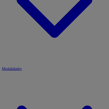
Modalidades