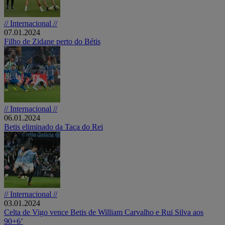
// Internacional //
07.01.2024
Filho de Zidane perto do Bétis
// Internacional //
06.01.2024
Betis eliminado da Taça do Rei
// Internacional //
03.01.2024
Celta de Vigo vence Betis de William Carvalho e Rui Silva aos
90+6’