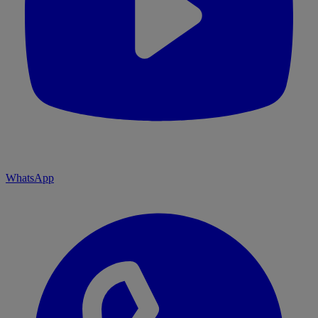
WhatsApp