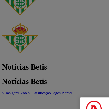
Notícias Betis
Notícias Betis
Visão geral
Vídeo
Classificação
Jogos
Plantel