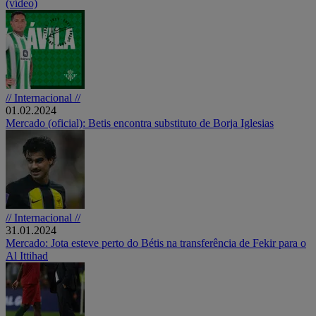
(vídeo)
// Internacional //
01.02.2024
Mercado (oficial): Betis encontra substituto de Borja Iglesias
// Internacional //
31.01.2024
Mercado: Jota esteve perto do Bétis na transferência de Fekir para o
Al Ittihad