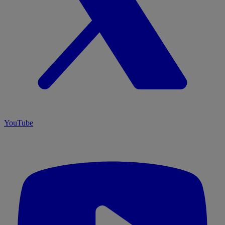
YouTube