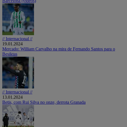
Barcelona (vídeos)
// Internacional //
19.01.2024
Mercado: William Carvalho na mira de Fernando Santos para o
Besiktas
// Internacional //
13.01.2024
Betis, com Rui Silva no onze, derrota Granada