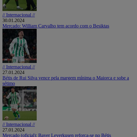
// Internacional //
30.01.2024
Mercado: William Carvalho tem acordo com o Besiktas
// Internacional //
27.01.2024
Bétis de Rui Silva vence pela margem mínima o Maiorca e sobe a
sétimo
// Internacional //
27.01.2024
Mercado (oficial): Bayer Leverkusen reforça-se no Bétis