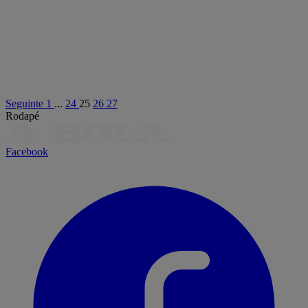
Seguinte
1
...
24
25
26
27
Rodapé
Facebook