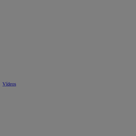
Vídeos