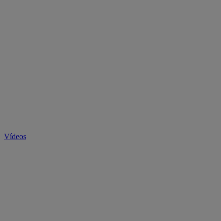
Vídeos