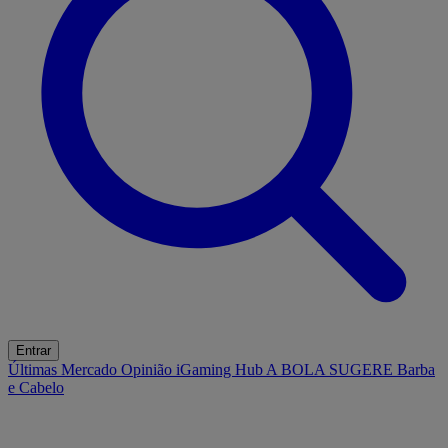
Entrar
Últimas
Mercado
Opinião
iGaming Hub
A BOLA SUGERE
Barba
e Cabelo