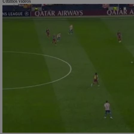
Últimos vídeos