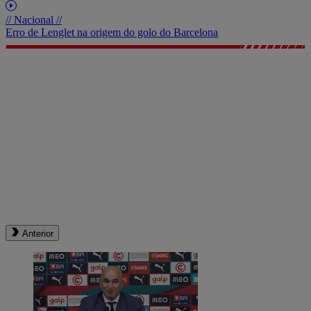
// Nacional //
Erro de Lenglet na origem do golo do Barcelona
Anterior