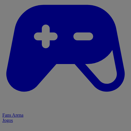
Fans Arena
Jogos