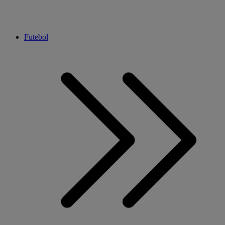
Futebol