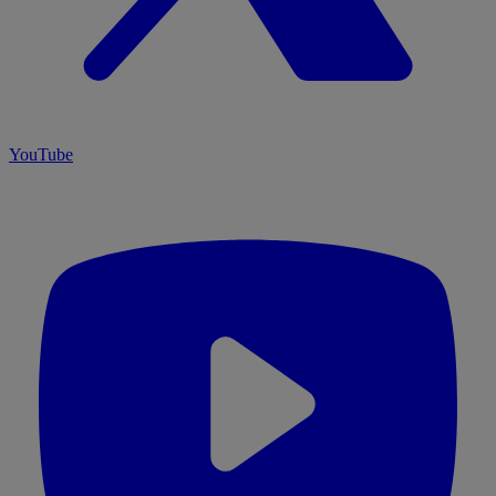
YouTube