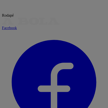
Rodapé
Facebook