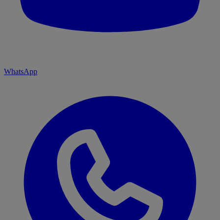
WhatsApp