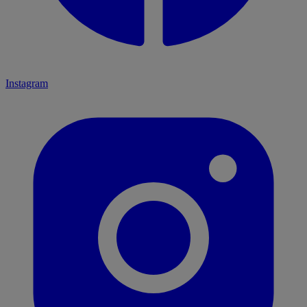
Instagram