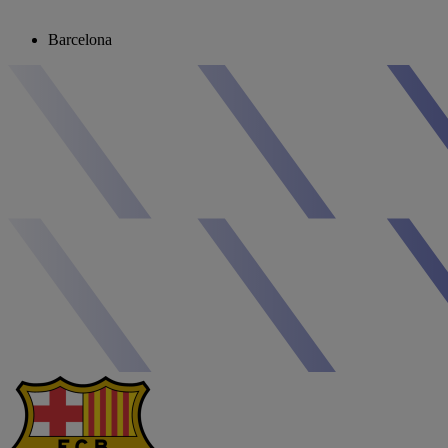
Barcelona