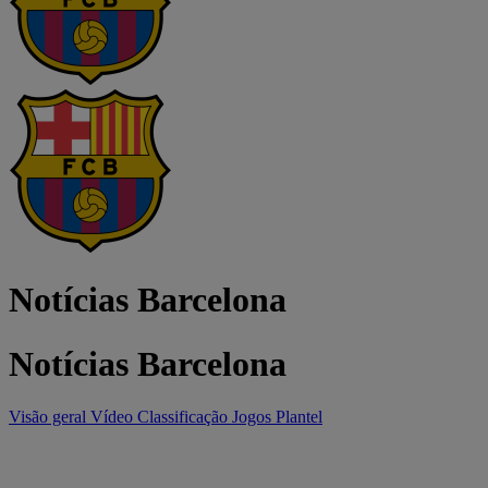
Notícias Barcelona
Notícias Barcelona
Visão geral
Vídeo
Classificação
Jogos
Plantel