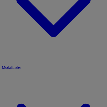
Modalidades