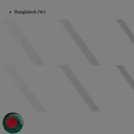
Bangladesh (W)