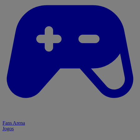
Fans Arena
Jogos