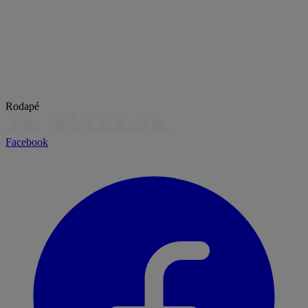
Rodapé
Facebook