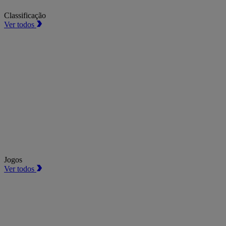
Classificação
Ver todos
Jogos
Ver todos