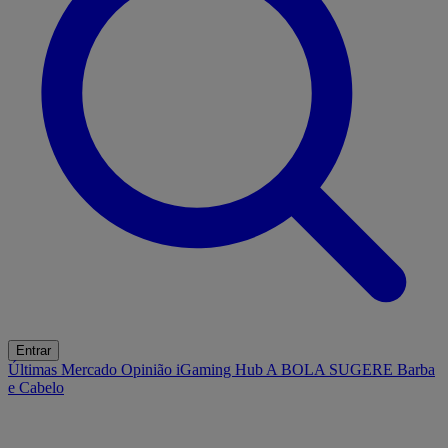
Entrar
Últimas
Mercado
Opinião
iGaming Hub
A BOLA SUGERE
Barba
e Cabelo