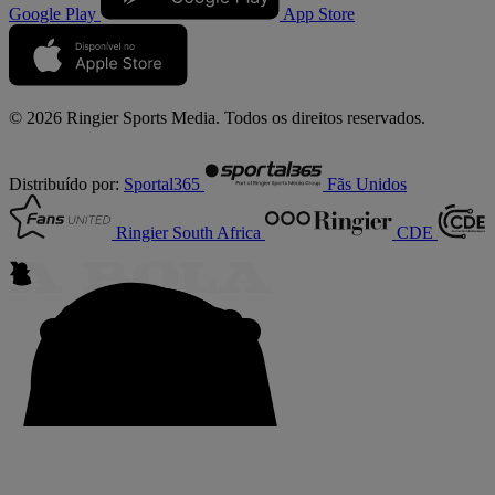
Google Play
App Store
© 2026 Ringier Sports Media. Todos os direitos reservados.
Distribuído por:
Sportal365
Fãs Unidos
Ringier South Africa
CDE