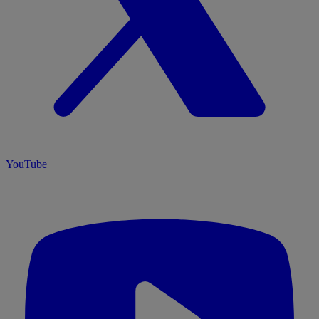
YouTube