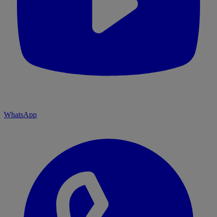
WhatsApp