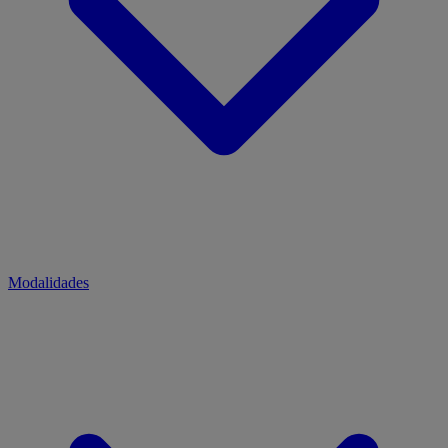
Modalidades