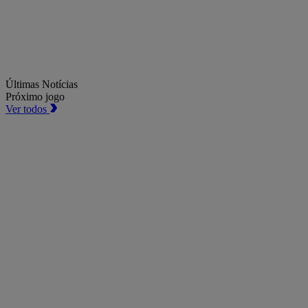
Últimas Notícias
Próximo jogo
Ver todos