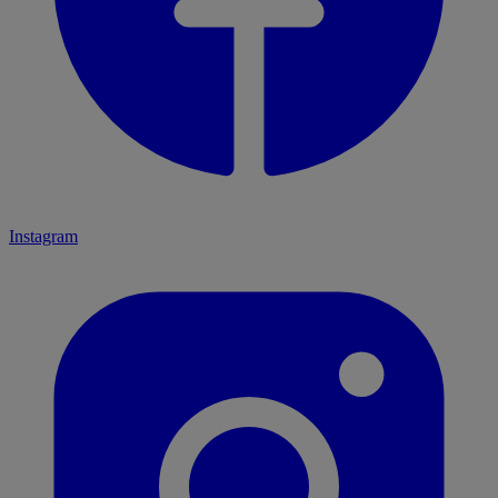
Instagram