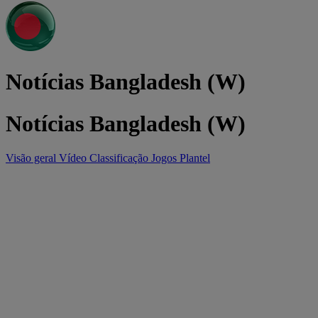
Notícias Bangladesh (W)
Notícias Bangladesh (W)
Visão geral
Vídeo
Classificação
Jogos
Plantel