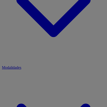
Modalidades