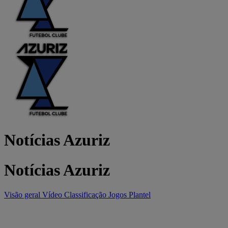
Notícias Azuriz
Notícias Azuriz
Visão geral
Vídeo
Classificação
Jogos
Plantel