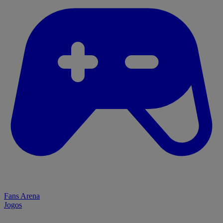
Fans Arena
Jogos