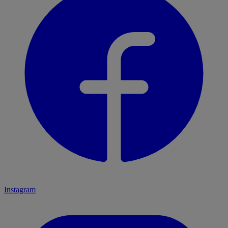
Instagram