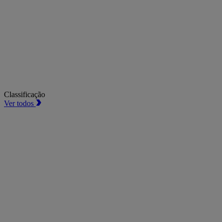
Classificação
Ver todos