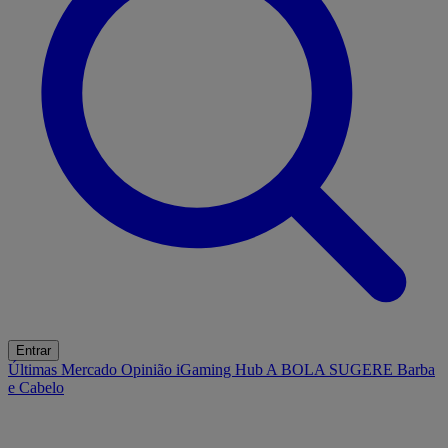
Entrar
Últimas
Mercado
Opinião
iGaming Hub
A BOLA SUGERE
Barba
e Cabelo