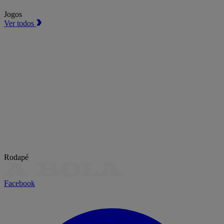
Jogos
Ver todos
Rodapé
Facebook