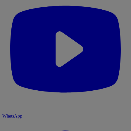
WhatsApp