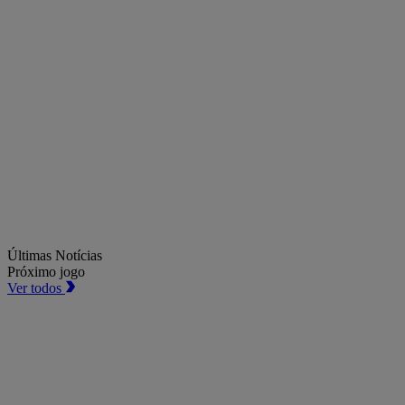
Últimas Notícias
Próximo jogo
Ver todos