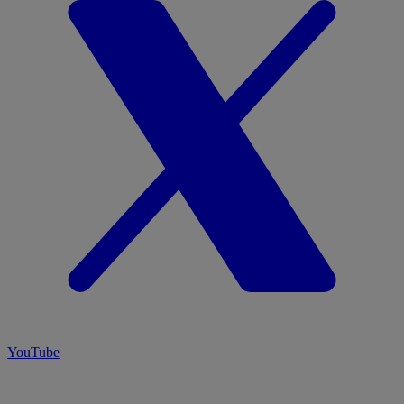
YouTube