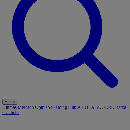
Entrar
Últimas
Mercado
Opinião
iGaming Hub
A BOLA SUGERE
Barba
e Cabelo