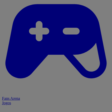
Fans Arena
Jogos