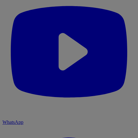
WhatsApp