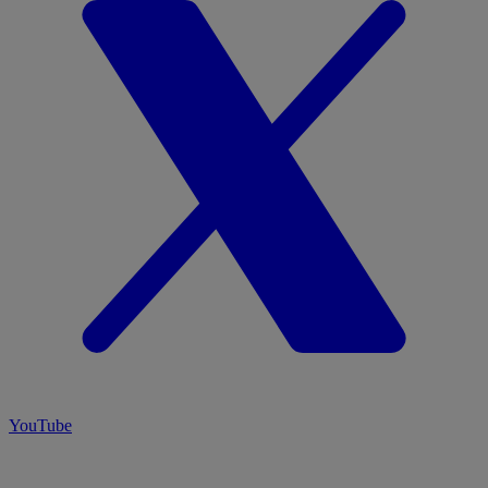
YouTube