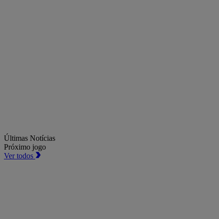
Últimas Notícias
Próximo jogo
Ver todos