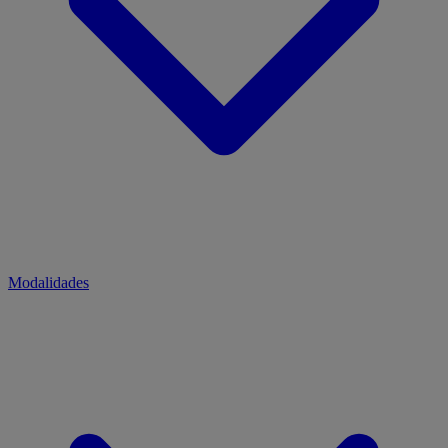
Modalidades