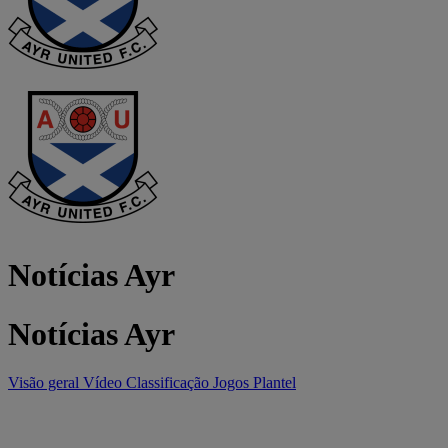
Notícias Ayr
Notícias Ayr
Visão geral
Vídeo
Classificação
Jogos
Plantel