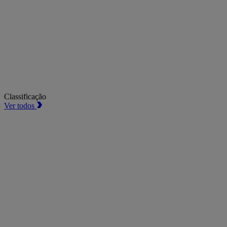
Classificação
Ver todos