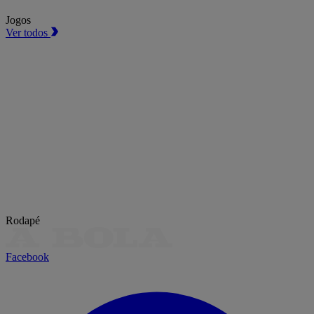
Jogos
Ver todos
Rodapé
Facebook