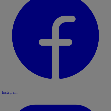
Instagram