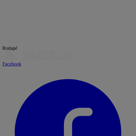
Rodapé
Facebook