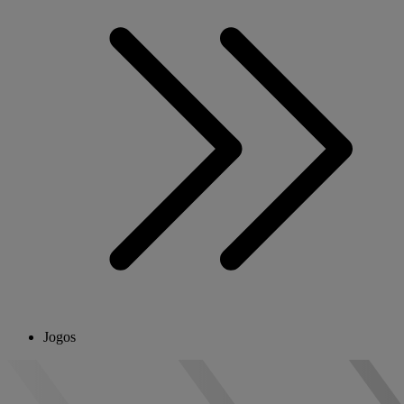
Jogos