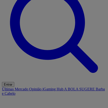
Entrar
Últimas
Mercado
Opinião
iGaming Hub
A BOLA SUGERE
Barba
e Cabelo