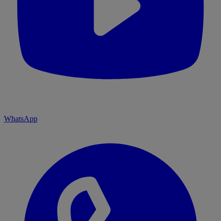
WhatsApp