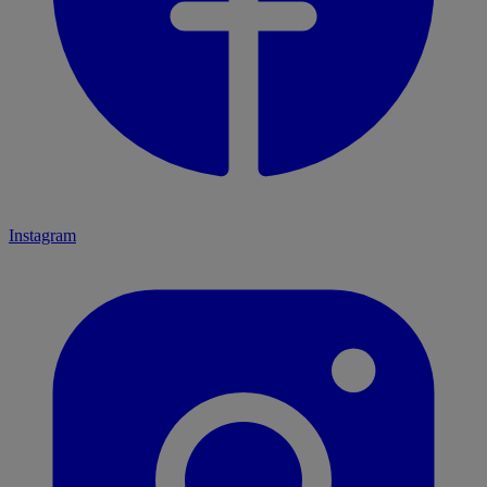
Instagram