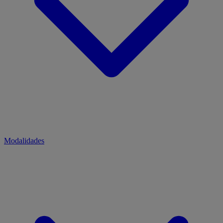
Modalidades