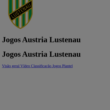
Jogos Austria Lustenau
Jogos Austria Lustenau
Visão geral
Vídeo
Classificação
Jogos
Plantel