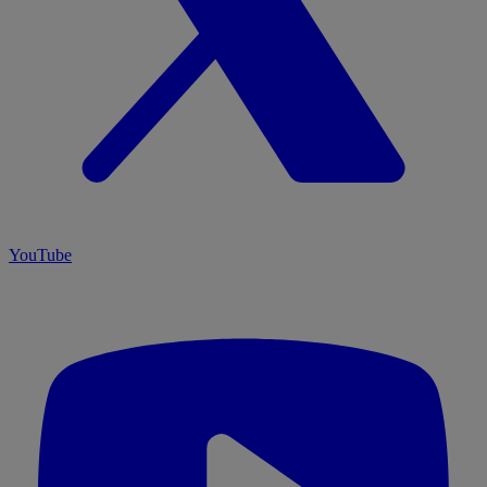
YouTube