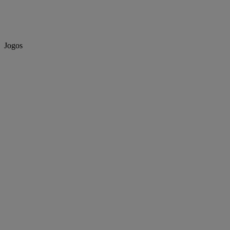
Jogos