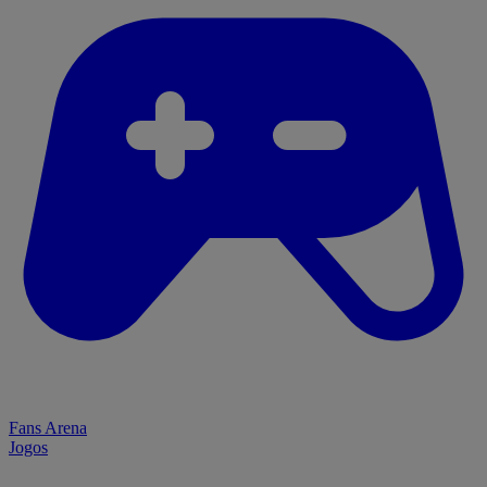
Fans Arena
Jogos