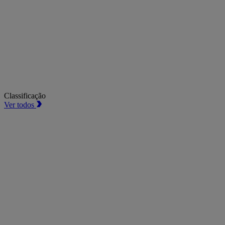
Classificação
Ver todos