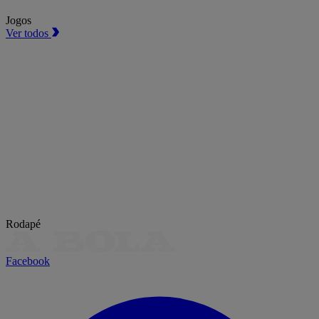
Jogos
Ver todos
Rodapé
Facebook