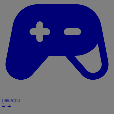
Fans Arena
Jogos