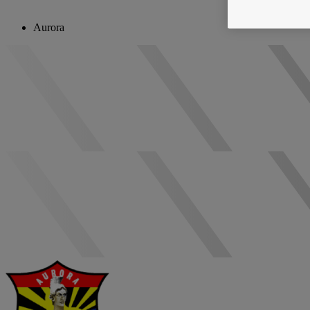
Aurora