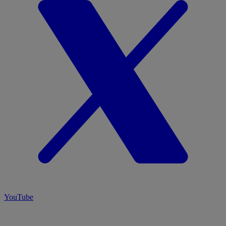
YouTube