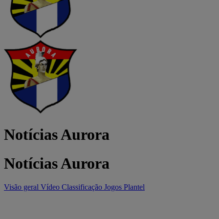
Notícias Aurora
Notícias Aurora
Visão geral
Vídeo
Classificação
Jogos
Plantel