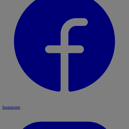
Instagram