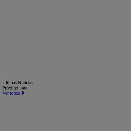
Últimas Notícias
Próximo jogo
Ver todos