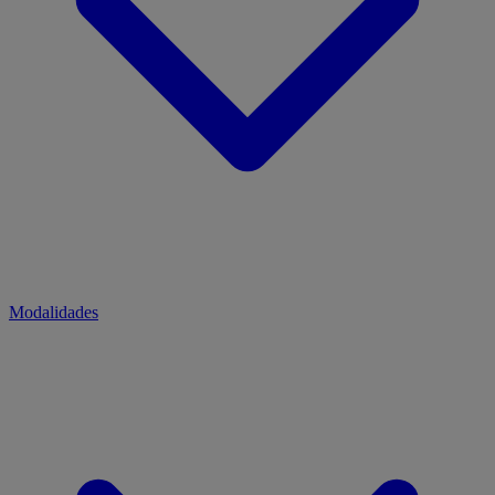
Modalidades