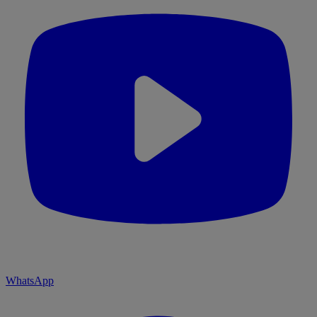
WhatsApp