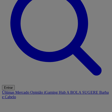
Entrar
Últimas
Mercado
Opinião
iGaming Hub
A BOLA SUGERE
Barba
e Cabelo