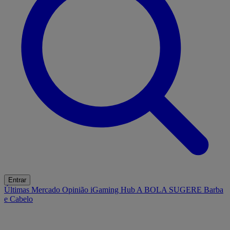
Entrar
Últimas
Mercado
Opinião
iGaming Hub
A BOLA SUGERE
Barba
e Cabelo