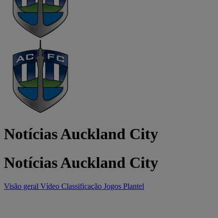
Notícias Auckland City
Notícias Auckland City
Visão geral
Vídeo
Classificação
Jogos
Plantel