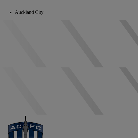
Auckland City