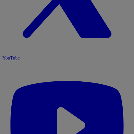
YouTube