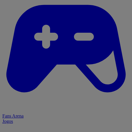
Fans Arena
Jogos