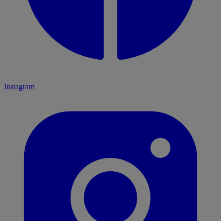
Instagram