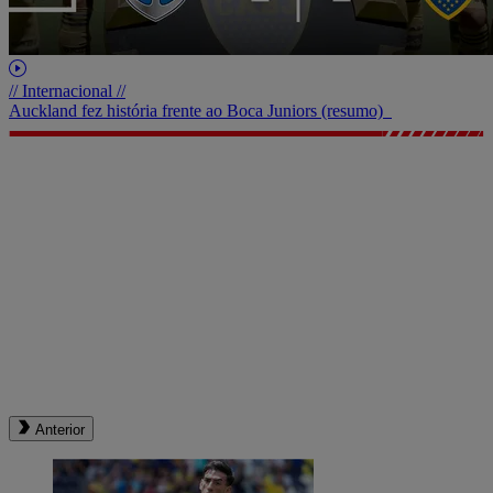
// Internacional //
Auckland fez história frente ao Boca Juniors (resumo)
Anterior