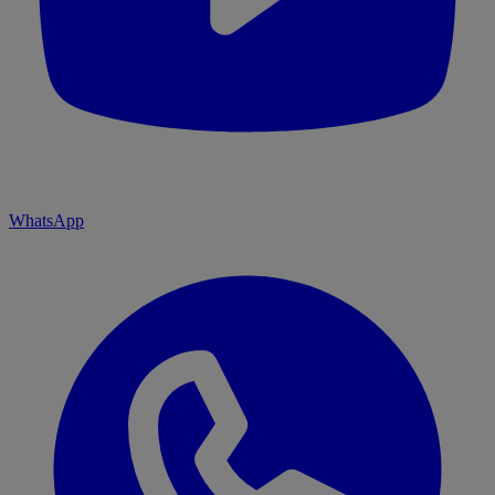
WhatsApp