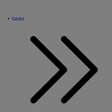
Futebol