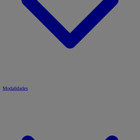
Modalidades