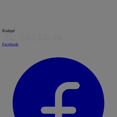
Rodapé
Facebook