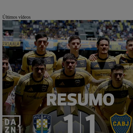
Últimos vídeos