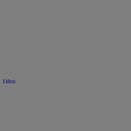
Vídeos