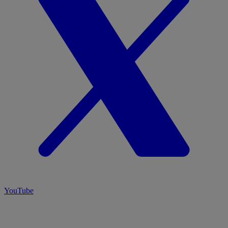
YouTube