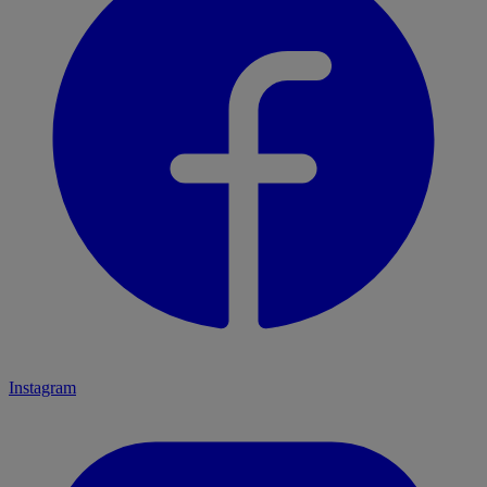
Instagram