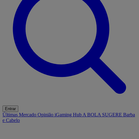
Entrar
Últimas
Mercado
Opinião
iGaming Hub
A BOLA SUGERE
Barba
e Cabelo