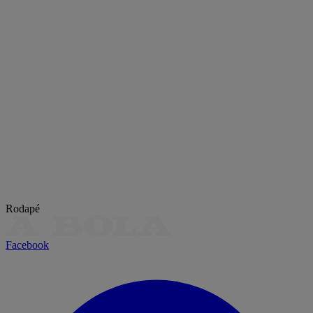
Rodapé
Facebook