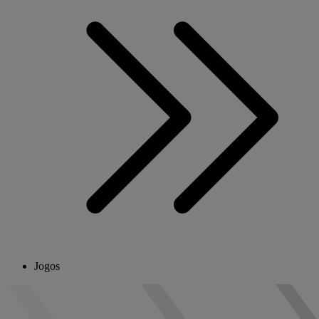
Jogos