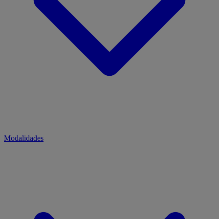
Modalidades