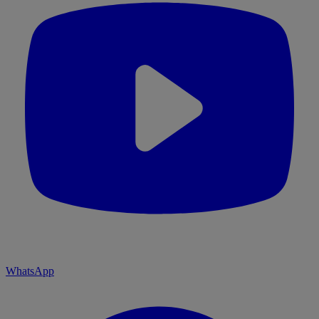
WhatsApp