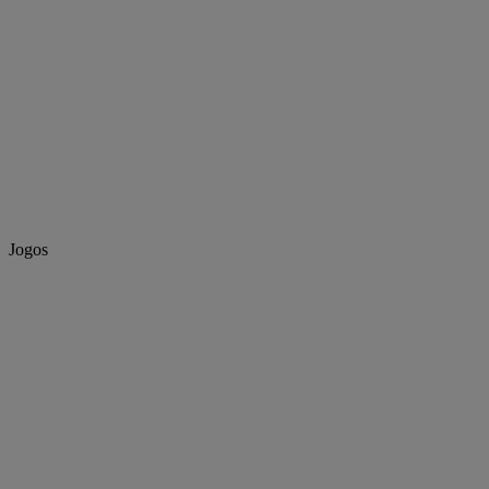
Jogos