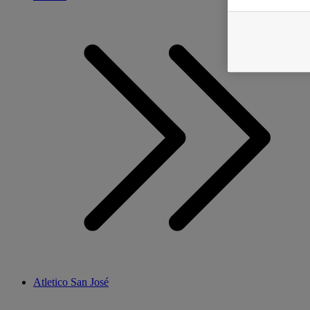
Atletico San José