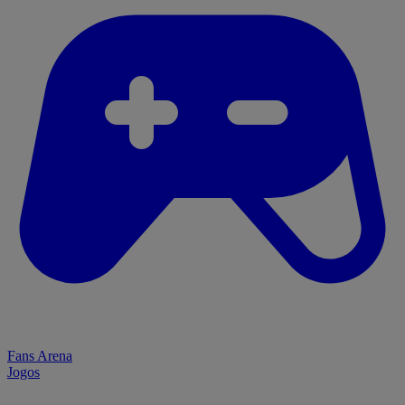
Fans Arena
Jogos