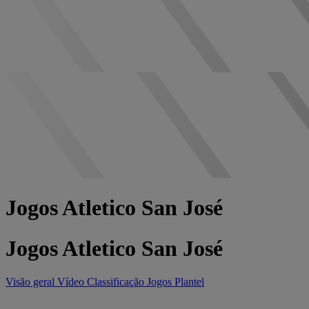
Jogos Atletico San José
Jogos Atletico San José
Visão geral
Vídeo
Classificação
Jogos
Plantel