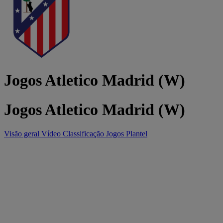
Jogos Atletico Madrid (W)
Jogos Atletico Madrid (W)
Visão geral
Vídeo
Classificação
Jogos
Plantel