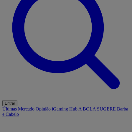
Entrar
Últimas
Mercado
Opinião
iGaming Hub
A BOLA SUGERE
Barba
e Cabelo