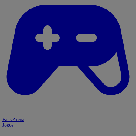
Fans Arena
Jogos