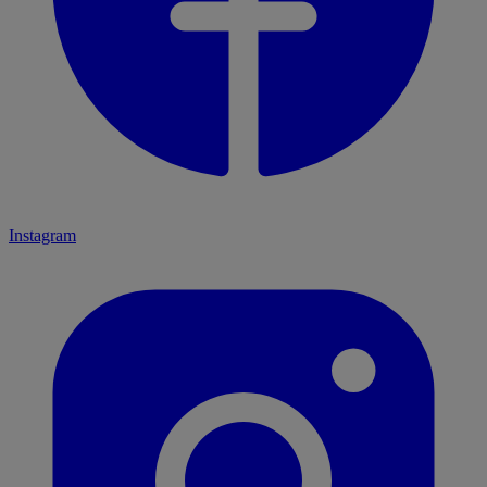
Instagram