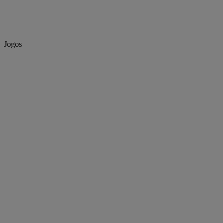
Jogos