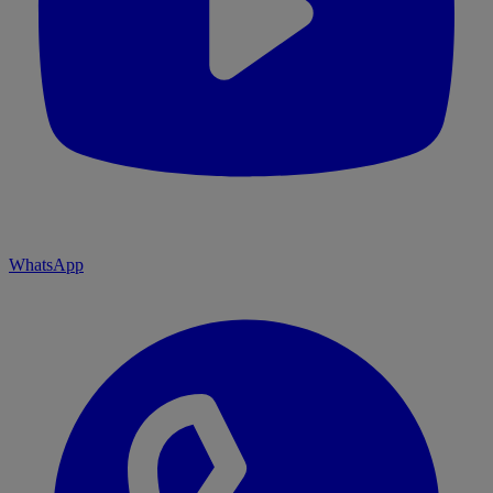
WhatsApp