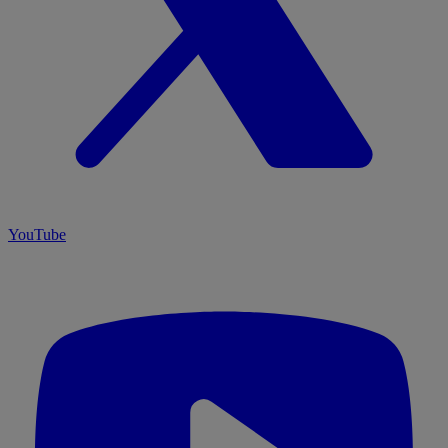
YouTube