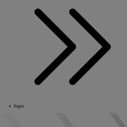
Jogos