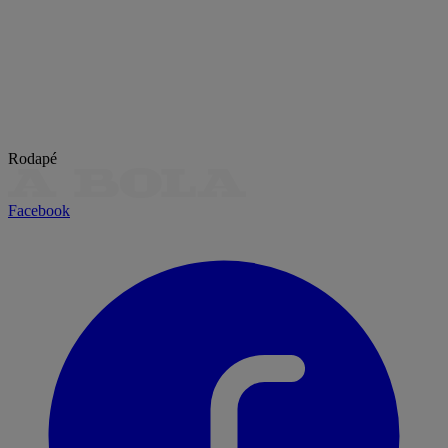
Rodapé
Facebook