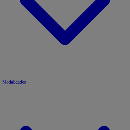
Modalidades