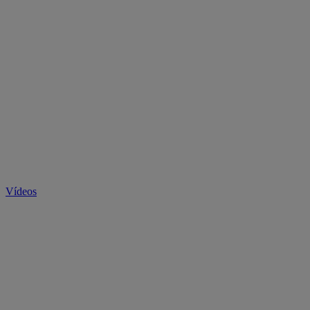
Vídeos