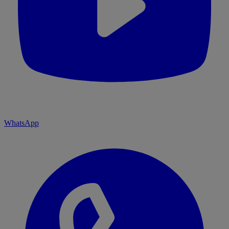
WhatsApp