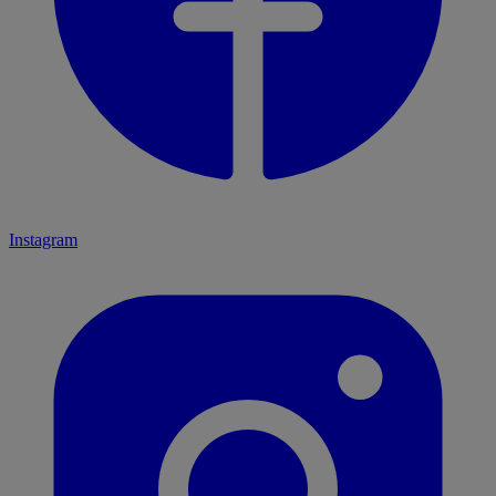
Instagram