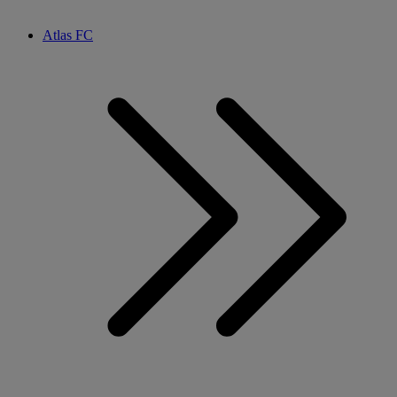
Atlas FC