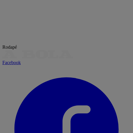
Rodapé
Facebook