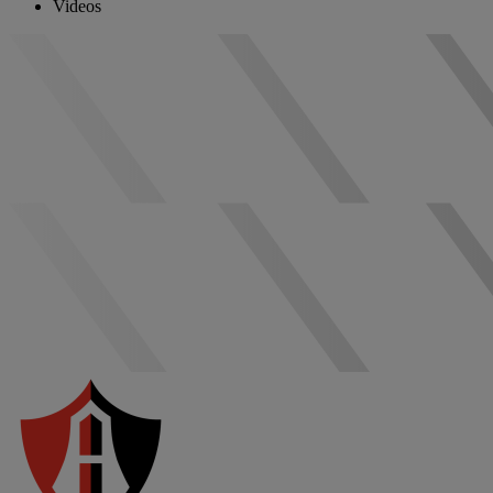
Videos