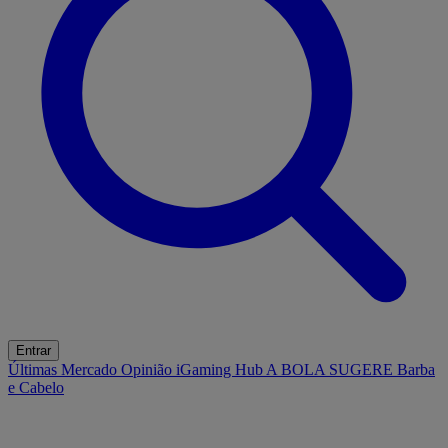
Entrar
Últimas
Mercado
Opinião
iGaming Hub
A BOLA SUGERE
Barba
e Cabelo