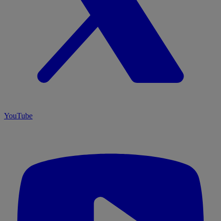
YouTube