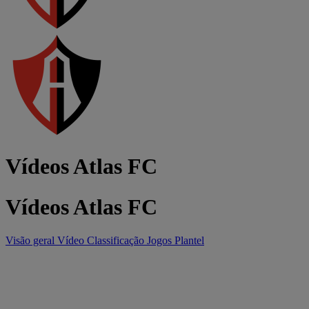
Vídeos Atlas FC
Vídeos Atlas FC
Visão geral
Vídeo
Classificação
Jogos
Plantel