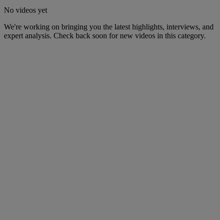
No videos yet
We're working on bringing you the latest highlights, interviews, and
expert analysis. Check back soon for new videos in this category.