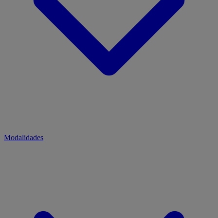
Modalidades