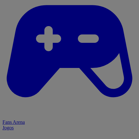
Fans Arena
Jogos