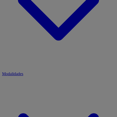
Modalidades