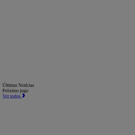
Últimas Notícias
Próximo jogo
Ver todos