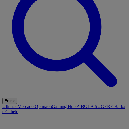
Entrar
Últimas
Mercado
Opinião
iGaming Hub
A BOLA SUGERE
Barba
e Cabelo