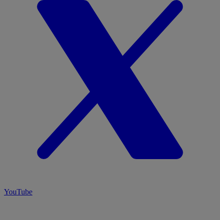
YouTube