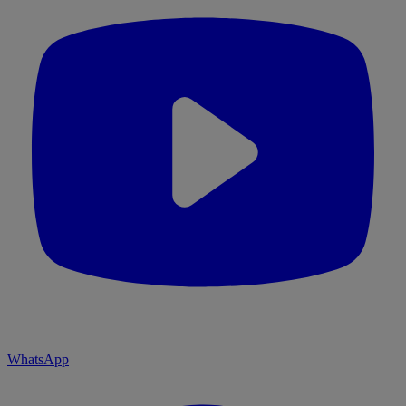
WhatsApp