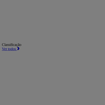
Classificação
Ver todos