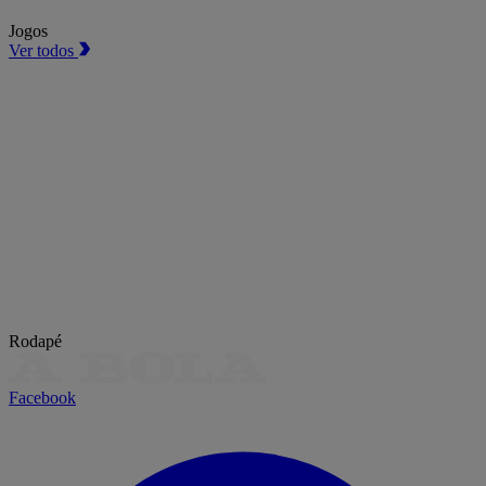
Jogos
Ver todos
Rodapé
Facebook