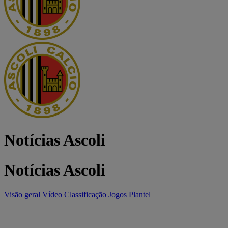
Notícias Ascoli
Notícias Ascoli
Visão geral
Vídeo
Classificação
Jogos
Plantel