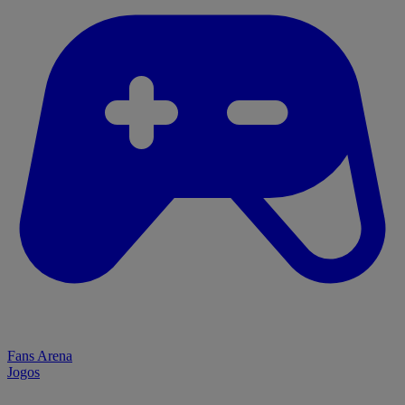
Fans Arena
Jogos