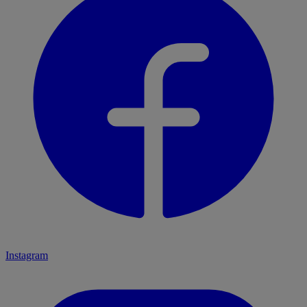
Instagram