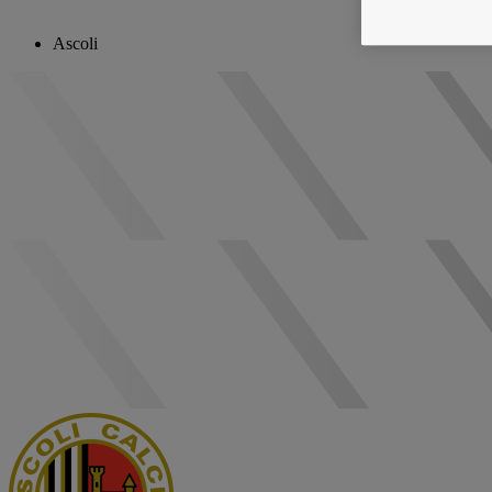
Ascoli