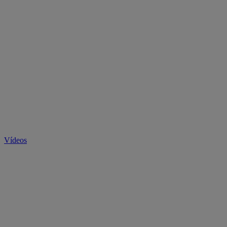
Vídeos