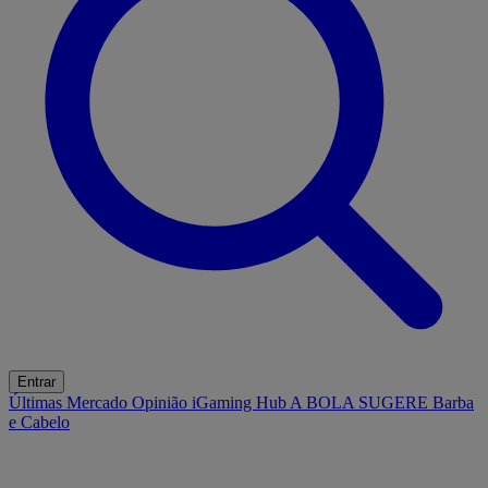
Entrar
Últimas
Mercado
Opinião
iGaming Hub
A BOLA SUGERE
Barba
e Cabelo