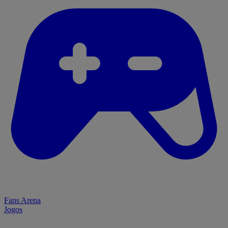
Fans Arena
Jogos