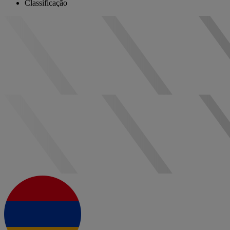
Classificação