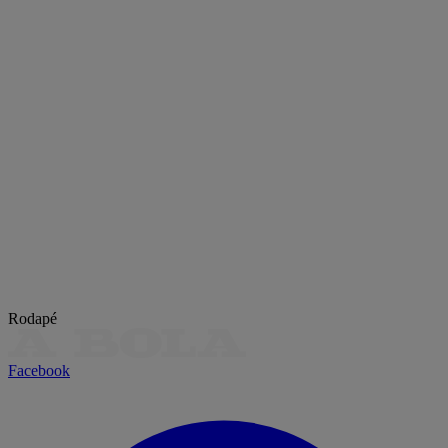
Rodapé
Facebook