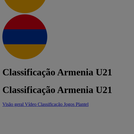
Classificação Armenia U21
Classificação Armenia U21
Visão geral
Vídeo
Classificação
Jogos
Plantel