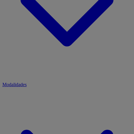
Modalidades