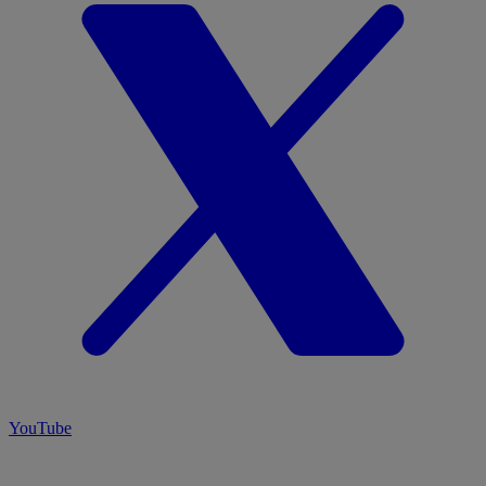
YouTube