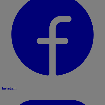
Instagram