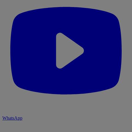
WhatsApp