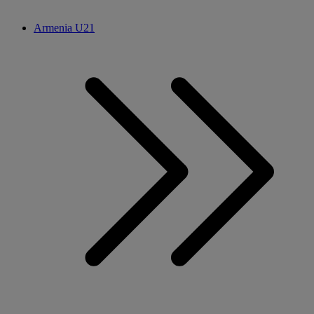
Armenia U21