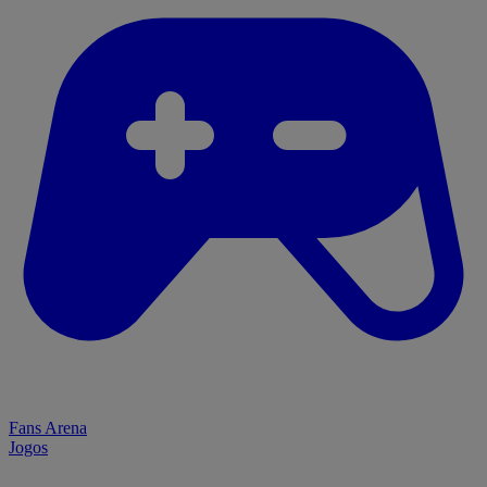
Fans Arena
Jogos