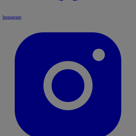
Instagram