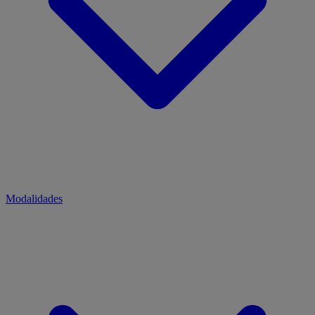
Modalidades