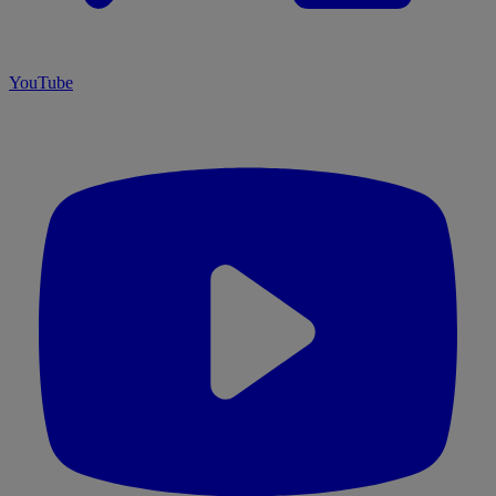
YouTube