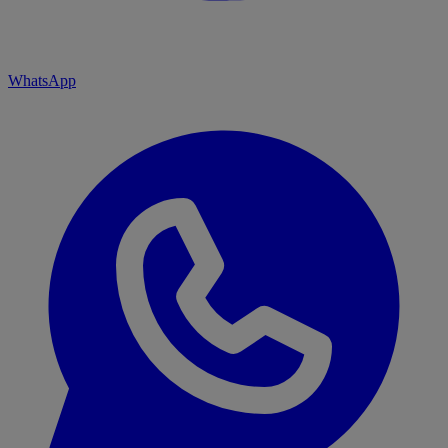
WhatsApp