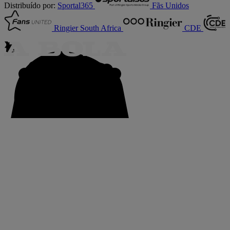
Distribuído por:
Sportal365
Fãs Unidos
Ringier South Africa
CDE