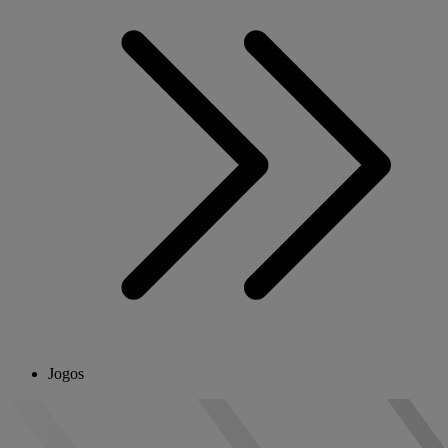
Jogos