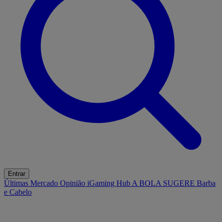
Entrar
Últimas
Mercado
Opinião
iGaming Hub
A BOLA SUGERE
Barba
e Cabelo