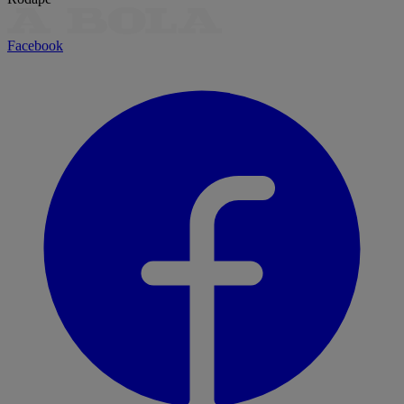
Facebook