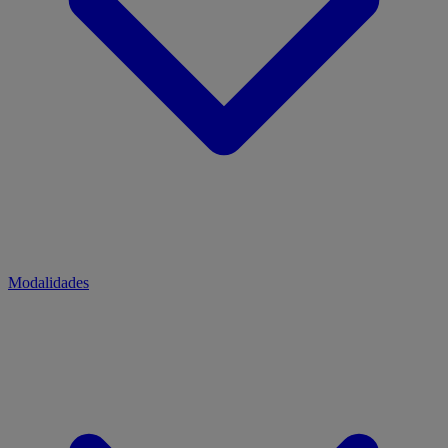
Modalidades