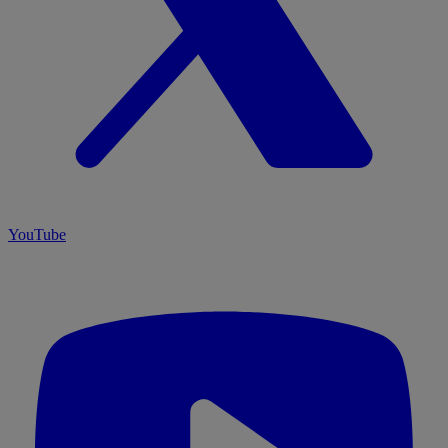
YouTube