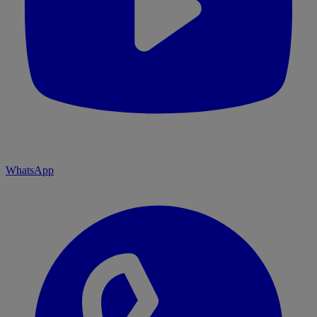
WhatsApp