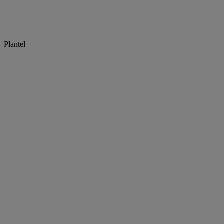
Plantel