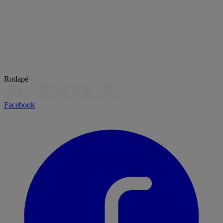
Rodapé
Facebook