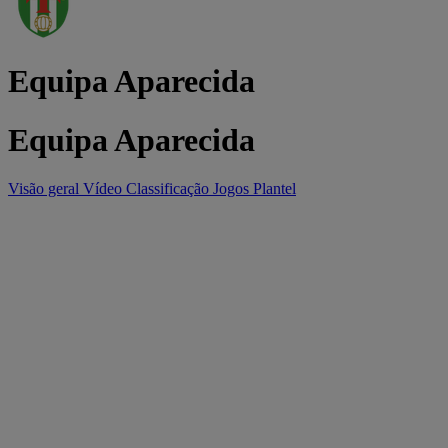
Equipa Aparecida
Equipa Aparecida
Visão geral
Vídeo
Classificação
Jogos
Plantel