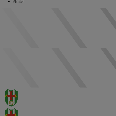
Plantel