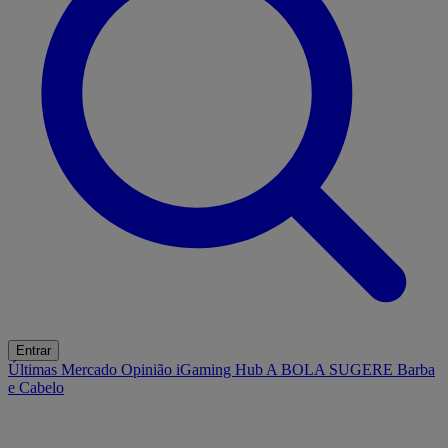
Entrar
Últimas
Mercado
Opinião
iGaming Hub
A BOLA SUGERE
Barba
e Cabelo