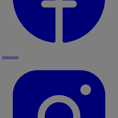
Instagram