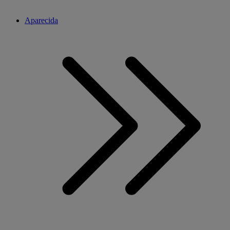
Aparecida