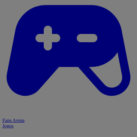
Fans Arena
Jogos