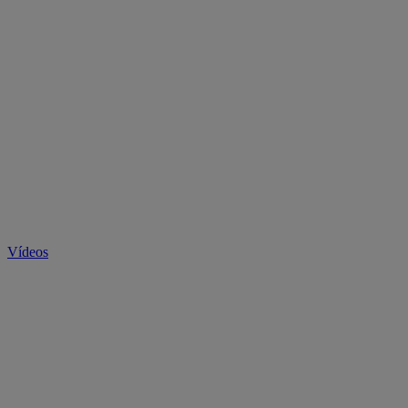
Vídeos