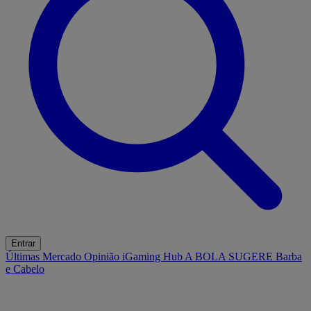
Entrar
Últimas
Mercado
Opinião
iGaming Hub
A BOLA SUGERE
Barba
e Cabelo