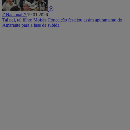
// Nacional //
19.01.2026
Tal pai, tal filho: Moisés Conceição festejou assim apuramento do
Amarante para a fase de subida