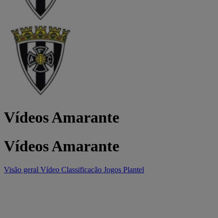
Vídeos Amarante
Vídeos Amarante
Visão geral
Vídeo
Classificação
Jogos
Plantel