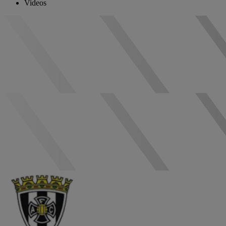
Videos