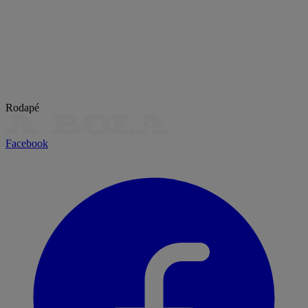
Rodapé
Facebook