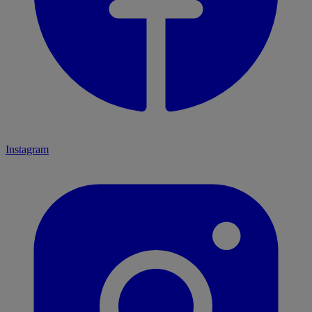
Instagram