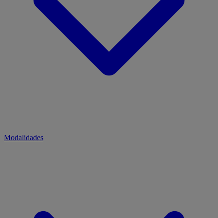
Modalidades