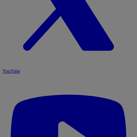
YouTube