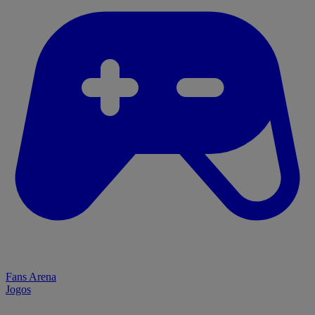
Fans Arena
Jogos