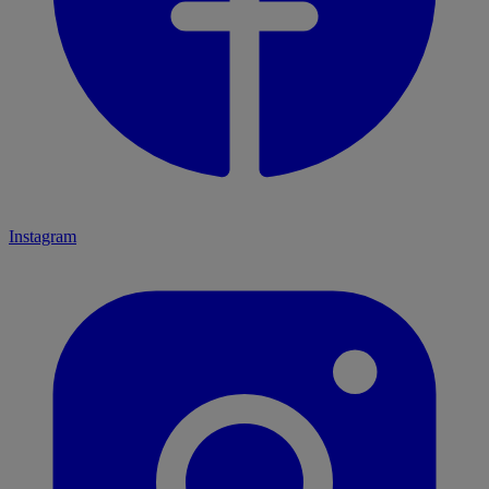
Instagram