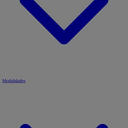
Modalidades