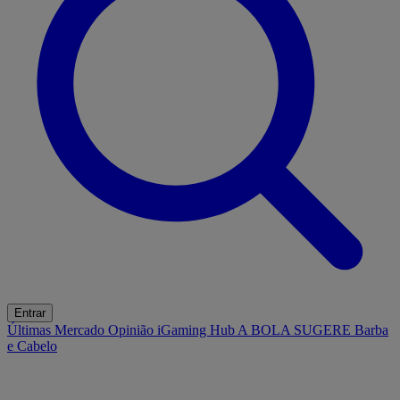
Entrar
Últimas
Mercado
Opinião
iGaming Hub
A BOLA SUGERE
Barba
e Cabelo