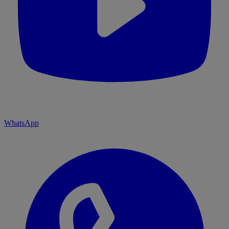
WhatsApp