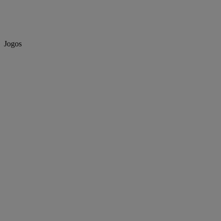
Jogos