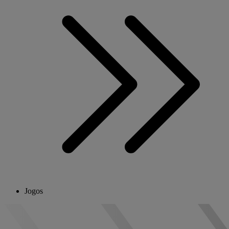
Jogos