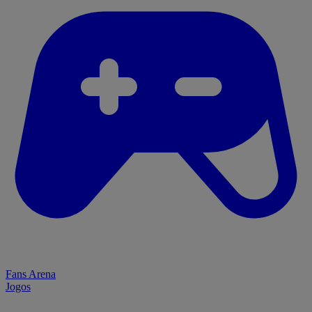
Fans Arena
Jogos