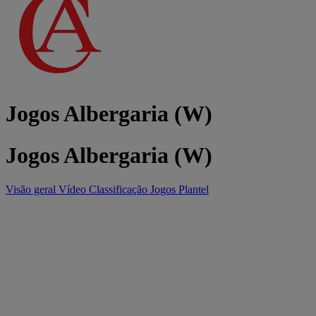
Jogos Albergaria (W)
Jogos Albergaria (W)
Visão geral
Vídeo
Classificação
Jogos
Plantel