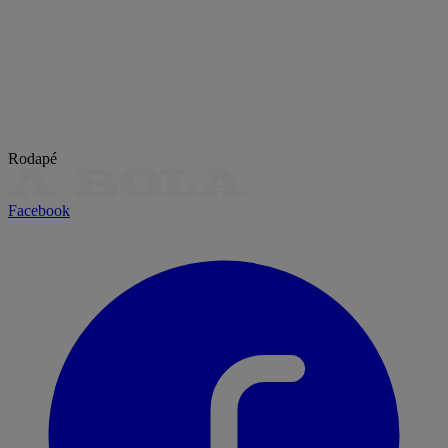
Rodapé
Facebook