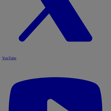
YouTube