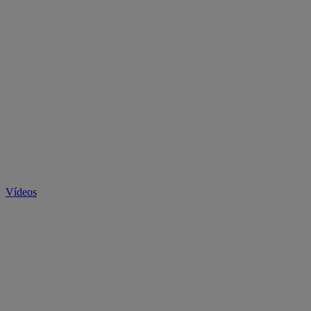
Vídeos